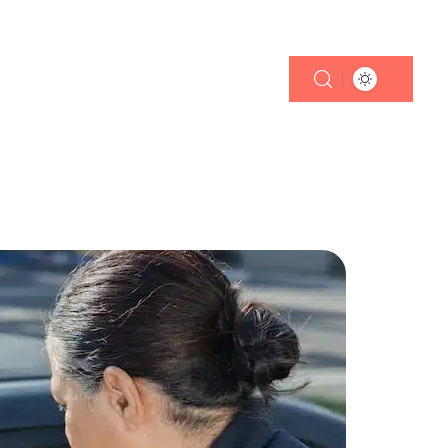
TRANSPORT