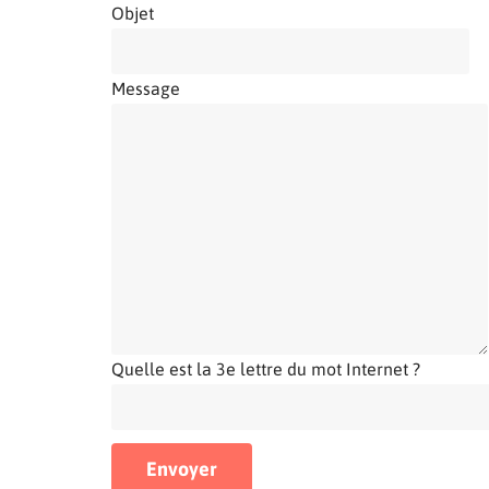
Objet
Message
Quelle est la 3e lettre du mot Internet ?