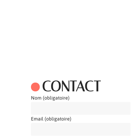
ACTIVITÉS
A
CONTACT
Nom (obligatoire)
Email (obligatoire)