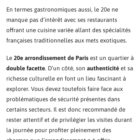
En termes gastronomiques aussi, le 20e ne
manque pas d’intérêt avec ses restaurants
offrant une cuisine variée allant des spécialités
françaises traditionnelles aux mets exotiques.
Le
20e arrondissement de Paris
est un quartier à
double facette
. D’un côté, son
authenticité
et sa
richesse culturelle en font un lieu fascinant à
explorer. Vous devez toutefois faire face aux
problématiques de sécurité présentes dans
certains secteurs. Il est donc recommandé de
rester attentif et de privilégier les visites durant
la journée pour profiter pleinement des