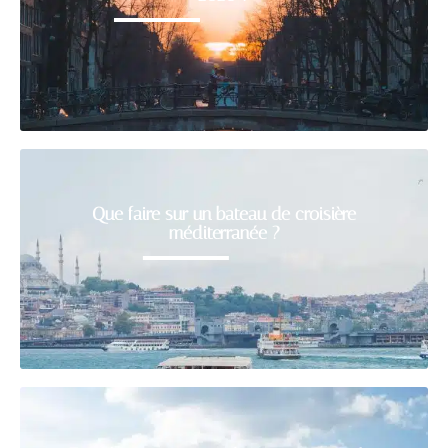
Que faire sur un bateau de croisière
méditerranée ?