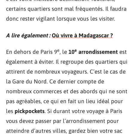
certains quartiers sont mal fréquentés. Il faudra
donc rester vigilant lorsque vous les visiter.
A lire également :
Où vivre à Madagascar ?
e
e
En dehors de Paris 9
, le
10
arrondissement
est
également à éviter. Il regroupe des quartiers qui
attirent de nombreux voyageurs. C’est le cas de
la Gare du Nord. Ce dernier compte de
nombreux commerces et des abords qui ne sont
pas agréables, ce qui en fait un lieu idéal pour
les
pickpockets
. Si durant votre voyage à Paris
vous devez passer par l’arrondissement pour
atteindre d’autres villes, gardez bien votre sac