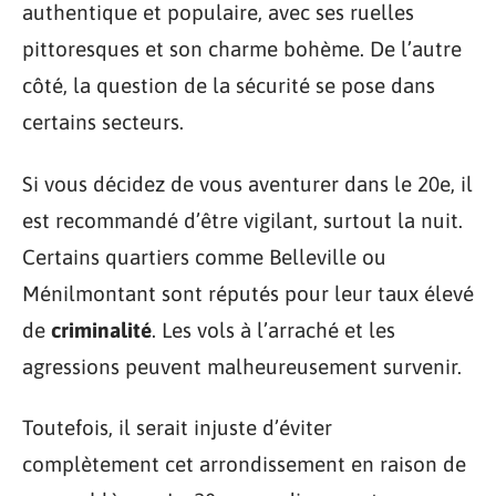
authentique et populaire, avec ses ruelles
pittoresques et son charme bohème. De l’autre
côté, la question de la sécurité se pose dans
certains secteurs.
Si vous décidez de vous aventurer dans le 20e, il
est recommandé d’être vigilant, surtout la nuit.
Certains quartiers comme Belleville ou
Ménilmontant sont réputés pour leur taux élevé
de
criminalité
. Les vols à l’arraché et les
agressions peuvent malheureusement survenir.
Toutefois, il serait injuste d’éviter
complètement cet arrondissement en raison de