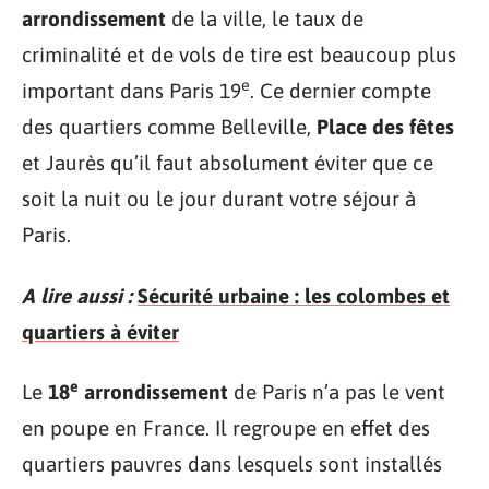
arrondissement
de la ville, le taux de
criminalité et de vols de tire est beaucoup plus
e
important dans Paris 19
. Ce dernier compte
des quartiers comme Belleville,
Place des fêtes
et Jaurès qu’il faut absolument éviter que ce
soit la nuit ou le jour durant votre séjour à
Paris.
A lire aussi :
Sécurité urbaine : les colombes et
quartiers à éviter
e
Le
18
arrondissement
de Paris n’a pas le vent
en poupe en France. Il regroupe en effet des
quartiers pauvres dans lesquels sont installés