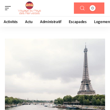
Activités
Actu
Administratif
Escapades
Logemen