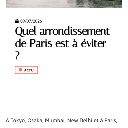
09/07/2026
Quel arrondissement
de Paris est à éviter
?
ACTU
À Tokyo, Osaka, Mumbai, New Delhi et à Paris,