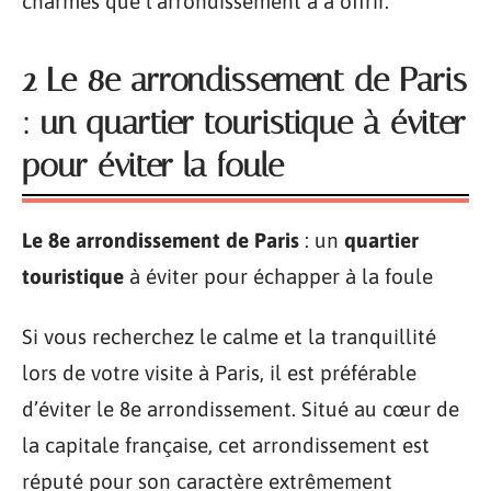
charmes que l’arrondissement a à offrir.
2 Le 8e arrondissement de Paris
: un quartier touristique à éviter
pour éviter la foule
Le 8e arrondissement de Paris
: un
quartier
touristique
à éviter pour échapper à la foule
Si vous recherchez le calme et la tranquillité
lors de votre visite à Paris, il est préférable
d’éviter le 8e arrondissement. Situé au cœur de
la capitale française, cet arrondissement est
réputé pour son caractère extrêmement