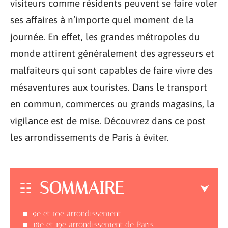
visiteurs comme résidents peuvent se faire voler
ses affaires à n’importe quel moment de la
journée. En effet, les grandes métropoles du
monde attirent généralement des agresseurs et
malfaiteurs qui sont capables de faire vivre des
mésaventures aux touristes. Dans le transport
en commun, commerces ou grands magasins, la
vigilance est de mise. Découvrez dans ce post
les arrondissements de Paris à éviter.
SOMMAIRE
9e et 10e arrondissement
18e et 19e arrondissement de Paris