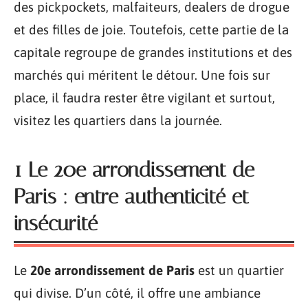
des pickpockets, malfaiteurs, dealers de drogue
et des filles de joie. Toutefois, cette partie de la
capitale regroupe de grandes institutions et des
marchés qui méritent le détour. Une fois sur
place, il faudra rester être vigilant et surtout,
visitez les quartiers dans la journée.
1 Le 20e arrondissement de
Paris : entre authenticité et
insécurité
Le
20e arrondissement de Paris
est un quartier
qui divise. D’un côté, il offre une ambiance