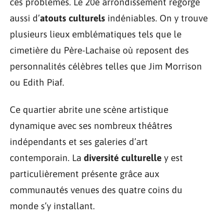
ces problèmes. Le 20e arrondissement regorge
aussi d’
atouts culturels
indéniables. On y trouve
plusieurs lieux emblématiques tels que le
cimetière du Père-Lachaise où reposent des
personnalités célèbres telles que Jim Morrison
ou Edith Piaf.
Ce quartier abrite une scène artistique
dynamique avec ses nombreux théâtres
indépendants et ses galeries d’art
contemporain. La
diversité culturelle
y est
particulièrement présente grâce aux
communautés venues des quatre coins du
monde s’y installant.