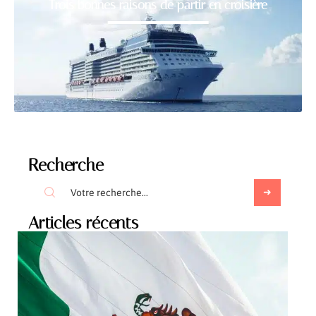
Trois bonnes raisons de partir en croisière
Recherche
Articles récents