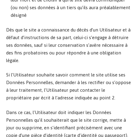
(ou non) ses données à un tiers qu’ils aura préalablement
désigné
Dès que le site a connaissance du décès d’un Utilisateur et à
défaut d’instructions de sa part, celui-ci s’engage à détruire
ses données, sauf si leur conservation s’avère nécessaire à
des fins probatoires ou pour répondre à une obligation
légale.
Si l’Utilisateur souhaite savoir comment le site utilise ses
Données Personnelles, demander à les rectifier ou s’oppose
à leur traitement, l’Utilisateur peut contacter le
propriétaire par écrit à l’adresse indiquée au point 2.
Dans ce cas, l’Utilisateur doit indiquer les Données
Personnelles qu’il souhaiterait que le site corrige, mette à
jour ou supprime, en s’identifiant précisément avec une
copie d’une pièce d’identité (carte d’identité ou passeport).