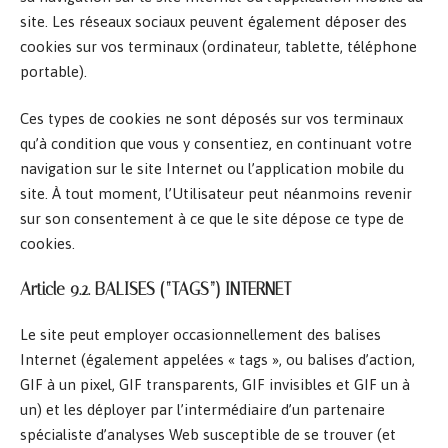
site. Les réseaux sociaux peuvent également déposer des
cookies sur vos terminaux (ordinateur, tablette, téléphone
portable).
Ces types de cookies ne sont déposés sur vos terminaux
qu’à condition que vous y consentiez, en continuant votre
navigation sur le site Internet ou l’application mobile du
site. À tout moment, l’Utilisateur peut néanmoins revenir
sur son consentement à ce que le site dépose ce type de
cookies.
Article 9.2. BALISES (“TAGS”) INTERNET
Le site peut employer occasionnellement des balises
Internet (également appelées « tags », ou balises d’action,
GIF à un pixel, GIF transparents, GIF invisibles et GIF un à
un) et les déployer par l’intermédiaire d’un partenaire
spécialiste d’analyses Web susceptible de se trouver (et