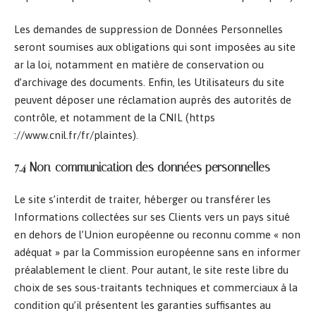
Les demandes de suppression de Données Personnelles
seront soumises aux obligations qui sont imposées au site
ar la loi, notamment en matière de conservation ou
d’archivage des documents. Enfin, les Utilisateurs du site
peuvent déposer une réclamation auprès des autorités de
contrôle, et notamment de la CNIL (https
://www.cnil.fr/fr/plaintes).
7.4 Non-communication des données personnelles
Le site s’interdit de traiter, héberger ou transférer les
Informations collectées sur ses Clients vers un pays situé
en dehors de l’Union européenne ou reconnu comme « non
adéquat » par la Commission européenne sans en informer
préalablement le client. Pour autant, le site reste libre du
choix de ses sous-traitants techniques et commerciaux à la
condition qu’il présentent les garanties suffisantes au