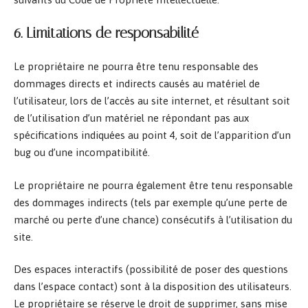
6. Limitations de responsabilité
Le propriétaire ne pourra être tenu responsable des
dommages directs et indirects causés au matériel de
l’utilisateur, lors de l’accès au site internet, et résultant soit
de l’utilisation d’un matériel ne répondant pas aux
spécifications indiquées au point 4, soit de l’apparition d’un
bug ou d’une incompatibilité.
Le propriétaire ne pourra également être tenu responsable
des dommages indirects (tels par exemple qu’une perte de
marché ou perte d’une chance) consécutifs à l’utilisation du
site.
Des espaces interactifs (possibilité de poser des questions
dans l’espace contact) sont à la disposition des utilisateurs.
Le propriétaire se réserve le droit de supprimer, sans mise