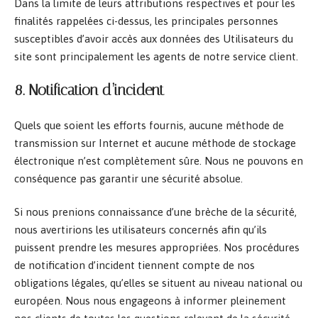
Dans la limite de leurs attributions respectives et pour les
finalités rappelées ci-dessus, les principales personnes
susceptibles d’avoir accès aux données des Utilisateurs du
site sont principalement les agents de notre service client.
8. Notification d’incident
Quels que soient les efforts fournis, aucune méthode de
transmission sur Internet et aucune méthode de stockage
électronique n’est complètement sûre. Nous ne pouvons en
conséquence pas garantir une sécurité absolue.
Si nous prenions connaissance d’une brèche de la sécurité,
nous avertirions les utilisateurs concernés afin qu’ils
puissent prendre les mesures appropriées. Nos procédures
de notification d’incident tiennent compte de nos
obligations légales, qu’elles se situent au niveau national ou
européen. Nous nous engageons à informer pleinement