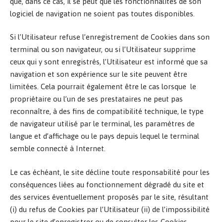
que, dans ce cas, il se peut que les fonctionnalités de son
logiciel de navigation ne soient pas toutes disponibles.
Si l’Utilisateur refuse l’enregistrement de Cookies dans son
terminal ou son navigateur, ou si l’Utilisateur supprime
ceux qui y sont enregistrés, l’Utilisateur est informé que sa
navigation et son expérience sur le site peuvent être
limitées. Cela pourrait également être le cas lorsque le
propriétaire ou l’un de ses prestataires ne peut pas
reconnaître, à des fins de compatibilité technique, le type
de navigateur utilisé par le terminal, les paramètres de
langue et d’affichage ou le pays depuis lequel le terminal
semble connecté à Internet.
Le cas échéant, le site décline toute responsabilité pour les
conséquences liées au fonctionnement dégradé du site et
des services éventuellement proposés par le site, résultant
(i) du refus de Cookies par l’Utilisateur (ii) de l’impossibilité
pour le site d’enregistrer ou de consulter les Cookies