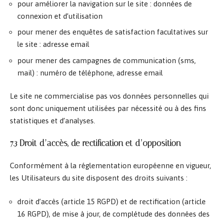
pour améliorer la navigation sur le site : données de
connexion et d’utilisation
pour mener des enquêtes de satisfaction facultatives sur
le site : adresse email
pour mener des campagnes de communication (sms,
mail) : numéro de téléphone, adresse email
Le site ne commercialise pas vos données personnelles qui
sont donc uniquement utilisées par nécessité ou à des fins
statistiques et d’analyses.
7.3 Droit d’accès, de rectification et d’opposition
Conformément à la réglementation européenne en vigueur,
les Utilisateurs du site disposent des droits suivants :
droit d’accès (article 15 RGPD) et de rectification (article
16 RGPD), de mise à jour, de complétude des données des