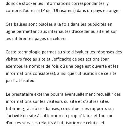
donc de stocker les informations correspondantes, y
compris l’adresse IP de l’Utilisateur) dans un pays étranger.
Ces balises sont placées à la fois dans les publicités en
ligne permettant aux internautes d’accéder au site, et sur
les différentes pages de celui-ci.
Cette technologie permet au site d’évaluer les réponses des
visiteurs face au site et l’efficacité de ses actions (par
exemple, le nombre de fois où une page est ouverte et les
informations consultées), ainsi que l’utilisation de ce site
par l’Utilisateur.
Le prestataire externe pourra éventuellement recueillir des
informations sur les visiteurs du site et d’autres sites
Internet grâce à ces balises, constituer des rapports sur
l’activité du site à l’attention du propriétaire, et fournir
d’autres services relatifs à l’utilisation de celui-ci et