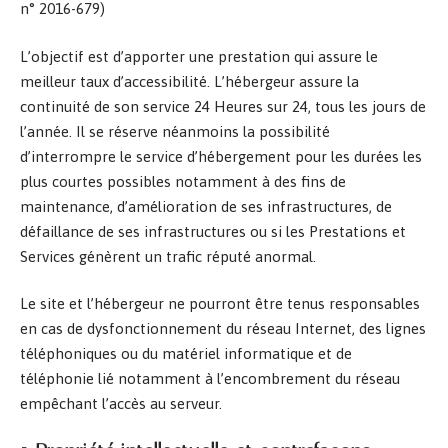
n° 2016-679)
L’objectif est d’apporter une prestation qui assure le
meilleur taux d’accessibilité. L’hébergeur assure la
continuité de son service 24 Heures sur 24, tous les jours de
l’année. Il se réserve néanmoins la possibilité
d’interrompre le service d’hébergement pour les durées les
plus courtes possibles notamment à des fins de
maintenance, d’amélioration de ses infrastructures, de
défaillance de ses infrastructures ou si les Prestations et
Services génèrent un trafic réputé anormal.
Le site et l’hébergeur ne pourront être tenus responsables
en cas de dysfonctionnement du réseau Internet, des lignes
téléphoniques ou du matériel informatique et de
téléphonie lié notamment à l’encombrement du réseau
empêchant l’accès au serveur.