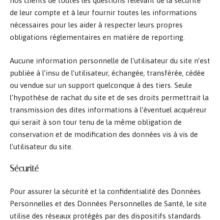
nos clients de toutes les questions relevant de la sécurité
de leur compte et à leur fournir toutes les informations
nécessaires pour les aider à respecter leurs propres
obligations réglementaires en matière de reporting.
Aucune information personnelle de l’utilisateur du site n’est
publiée à l’insu de l’utilisateur, échangée, transférée, cédée
ou vendue sur un support quelconque à des tiers. Seule
l’hypothèse de rachat du site et de ses droits permettrait la
transmission des dites informations à l’éventuel acquéreur
qui serait à son tour tenu de la même obligation de
conservation et de modification des données vis à vis de
l’utilisateur du site.
Sécurité
Pour assurer la sécurité et la confidentialité des Données
Personnelles et des Données Personnelles de Santé, le site
utilise des réseaux protégés par des dispositifs standards