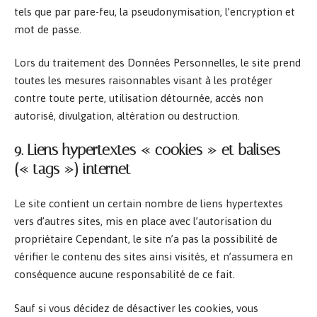
tels que par pare-feu, la pseudonymisation, l’encryption et
mot de passe.
Lors du traitement des Données Personnelles, le site prend
toutes les mesures raisonnables visant à les protéger
contre toute perte, utilisation détournée, accès non
autorisé, divulgation, altération ou destruction.
9. Liens hypertextes « cookies » et balises
(« tags ») internet
Le site contient un certain nombre de liens hypertextes
vers d’autres sites, mis en place avec l’autorisation du
propriétaire Cependant, le site n’a pas la possibilité de
vérifier le contenu des sites ainsi visités, et n’assumera en
conséquence aucune responsabilité de ce fait.
Sauf si vous décidez de désactiver les cookies, vous