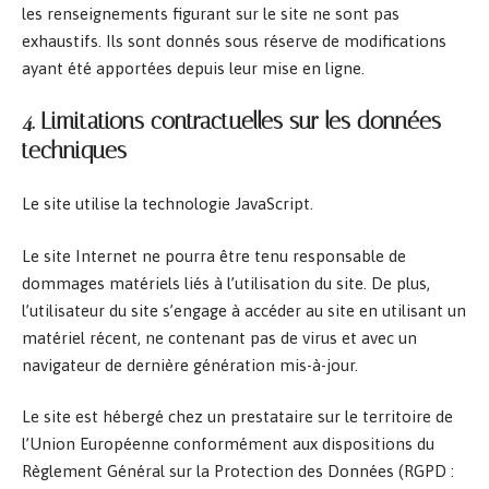
les renseignements figurant sur le site ne sont pas
exhaustifs. Ils sont donnés sous réserve de modifications
ayant été apportées depuis leur mise en ligne.
4. Limitations contractuelles sur les données
techniques
Le site utilise la technologie JavaScript.
Le site Internet ne pourra être tenu responsable de
dommages matériels liés à l’utilisation du site. De plus,
l’utilisateur du site s’engage à accéder au site en utilisant un
matériel récent, ne contenant pas de virus et avec un
navigateur de dernière génération mis-à-jour.
Le site est hébergé chez un prestataire sur le territoire de
l’Union Européenne conformément aux dispositions du
Règlement Général sur la Protection des Données (RGPD :