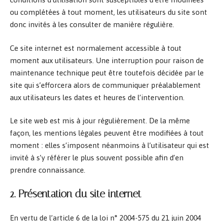
ou complétées à tout moment, les utilisateurs du site sont
donc invités à les consulter de manière régulière.
Ce site internet est normalement accessible à tout
moment aux utilisateurs. Une interruption pour raison de
maintenance technique peut être toutefois décidée par le
site qui s’efforcera alors de communiquer préalablement
aux utilisateurs les dates et heures de l’intervention.
Le site web est mis à jour régulièrement. De la même
façon, les mentions légales peuvent être modifiées à tout
moment : elles s’imposent néanmoins à l’utilisateur qui est
invité à s’y référer le plus souvent possible afin d’en
prendre connaissance.
2. Présentation du site internet
En vertu de l’article 6 de la loi n° 2004-575 du 21 juin 2004