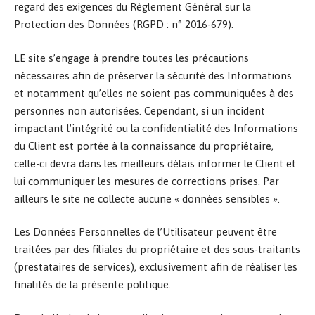
regard des exigences du Règlement Général sur la
Protection des Données (RGPD : n° 2016-679).
LE site s’engage à prendre toutes les précautions
nécessaires afin de préserver la sécurité des Informations
et notamment qu’elles ne soient pas communiquées à des
personnes non autorisées. Cependant, si un incident
impactant l’intégrité ou la confidentialité des Informations
du Client est portée à la connaissance du propriétaire,
celle-ci devra dans les meilleurs délais informer le Client et
lui communiquer les mesures de corrections prises. Par
ailleurs le site ne collecte aucune « données sensibles ».
Les Données Personnelles de l’Utilisateur peuvent être
traitées par des filiales du propriétaire et des sous-traitants
(prestataires de services), exclusivement afin de réaliser les
finalités de la présente politique.