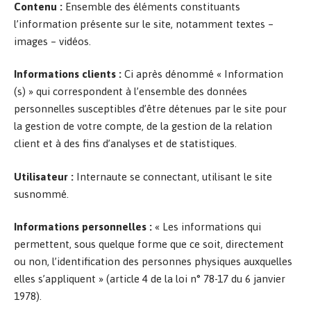
Contenu :
Ensemble des éléments constituants
l’information présente sur le site, notamment textes –
images – vidéos.
Informations clients :
Ci après dénommé « Information
(s) » qui correspondent à l’ensemble des données
personnelles susceptibles d’être détenues par le site pour
la gestion de votre compte, de la gestion de la relation
client et à des fins d’analyses et de statistiques.
Utilisateur :
Internaute se connectant, utilisant le site
susnommé.
Informations personnelles :
« Les informations qui
permettent, sous quelque forme que ce soit, directement
ou non, l’identification des personnes physiques auxquelles
elles s’appliquent » (article 4 de la loi n° 78-17 du 6 janvier
1978).