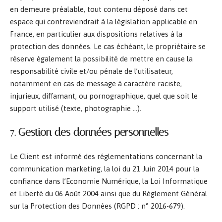
en demeure préalable, tout contenu déposé dans cet
espace qui contreviendrait à la législation applicable en
France, en particulier aux dispositions relatives à la
protection des données. Le cas échéant, le propriétaire se
réserve également la possibilité de mettre en cause la
responsabilité civile et/ou pénale de l’utilisateur,
notamment en cas de message à caractère raciste,
injurieux, diffamant, ou pornographique, quel que soit le
support utilisé (texte, photographie …).
7. Gestion des données personnelles
Le Client est informé des réglementations concernant la
communication marketing, la loi du 21 Juin 2014 pour la
confiance dans l’Economie Numérique, la Loi Informatique
et Liberté du 06 Août 2004 ainsi que du Règlement Général
sur la Protection des Données (RGPD : n° 2016-679).