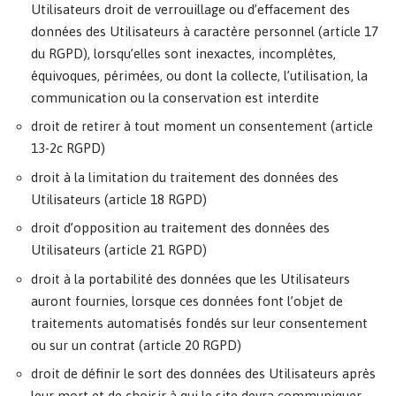
Utilisateurs droit de verrouillage ou d’effacement des
données des Utilisateurs à caractère personnel (article 17
du RGPD), lorsqu’elles sont inexactes, incomplètes,
équivoques, périmées, ou dont la collecte, l’utilisation, la
communication ou la conservation est interdite
droit de retirer à tout moment un consentement (article
13-2c RGPD)
droit à la limitation du traitement des données des
Utilisateurs (article 18 RGPD)
droit d’opposition au traitement des données des
Utilisateurs (article 21 RGPD)
droit à la portabilité des données que les Utilisateurs
auront fournies, lorsque ces données font l’objet de
traitements automatisés fondés sur leur consentement
ou sur un contrat (article 20 RGPD)
droit de définir le sort des données des Utilisateurs après
leur mort et de choisir à qui le site devra communiquer