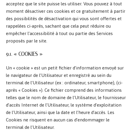
acceptez que le site puisse les utiliser. Vous pouvez à tout
moment désactiver ces cookies et ce gratuitement à partir
des possibilités de désactivation qui vous sont offertes et
rappelées ci-après, sachant que cela peut réduire ou
empêcher l’accessibilité à tout ou partie des Services
proposés par le site.
9.1. « COOKIES »
Un « cookie » est un petit fichier d’information envoyé sur
le navigateur de l’Utilisateur et enregistré au sein du
terminal de l’Utilisateur (ex : ordinateur, smartphone), (ci-
après « Cookies »). Ce fichier comprend des informations
telles que le nom de domaine de l’Utilisateur, le fournisseur
d’accès Internet de l’Utilisateur, le système d’exploitation
de l’Utilisateur, ainsi que la date et l’heure d’accès. Les
Cookies ne risquent en aucun cas d’endommager le
terminal de l’Utilisateur.