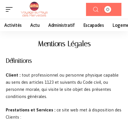
Activités
Actu
Administratif
Escapades
Logem
Mentions Légales
Définitions
Client :
tout professionnel ou personne physique capable
au sens des articles 1123 et suivants du Code civil, ou
personne morale, qui visite le site objet des présentes
conditions générales.
Prestations et Services :
ce site web met à disposition des
Clients :