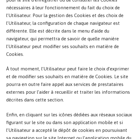
nécessaires à leur fonctionnement du fait du choix de
l’Utilisateur. Pour la gestion des Cookies et des choix de
l’Utilisateur, la configuration de chaque navigateur est
différente. Elle est décrite dans le menu d’aide du
navigateur, qui permettra de savoir de quelle manière
l’Utilisateur peut modifier ses souhaits en matière de
Cookies.
À tout moment, l’Utilisateur peut faire le choix d’exprimer
et de modifier ses souhaits en matière de Cookies. Le site
pourra en outre faire appel aux services de prestataires
externes pour l’aider à recueillir et traiter les informations
décrites dans cette section.
Enfin, en cliquant sur les icônes dédiées aux réseaux sociaux
figurant sur le site ou dans son application mobile et si
l’Utilisateur a accepté le dépôt de cookies en poursuivant
sa navigation sur le site Internet ou l’application mobile du