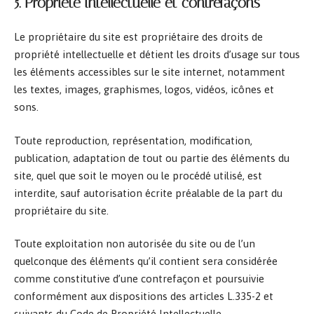
5. Propriété intellectuelle et contrefaçons
Le propriétaire du site est propriétaire des droits de
propriété intellectuelle et détient les droits d’usage sur tous
les éléments accessibles sur le site internet, notamment
les textes, images, graphismes, logos, vidéos, icônes et
sons.
Toute reproduction, représentation, modification,
publication, adaptation de tout ou partie des éléments du
site, quel que soit le moyen ou le procédé utilisé, est
interdite, sauf autorisation écrite préalable de la part du
propriétaire du site.
Toute exploitation non autorisée du site ou de l’un
quelconque des éléments qu’il contient sera considérée
comme constitutive d’une contrefaçon et poursuivie
conformément aux dispositions des articles L.335-2 et
suivants du Code de Propriété Intellectuelle.