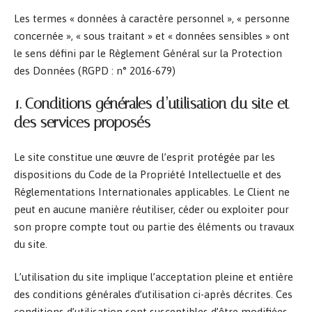
Les termes « données à caractère personnel », « personne
concernée », « sous traitant » et « données sensibles » ont
le sens défini par le Règlement Général sur la Protection
des Données (RGPD : n° 2016-679)
1. Conditions générales d’utilisation du site et
des services proposés
Le site constitue une œuvre de l’esprit protégée par les
dispositions du Code de la Propriété Intellectuelle et des
Réglementations Internationales applicables. Le Client ne
peut en aucune manière réutiliser, céder ou exploiter pour
son propre compte tout ou partie des éléments ou travaux
du site.
L’utilisation du site implique l’acceptation pleine et entière
des conditions générales d’utilisation ci-après décrites. Ces
conditions d’utilisation sont susceptibles d’être modifiées