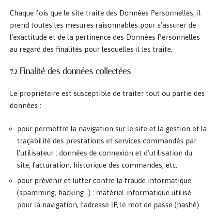
Chaque fois que le site traite des Données Personnelles, il
prend toutes les mesures raisonnables pour s’assurer de
l’exactitude et de la pertinence des Données Personnelles
au regard des finalités pour lesquelles il les traite.
7.2 Finalité des données collectées
Le propriétaire est susceptible de traiter tout ou partie des
données :
pour permettre la navigation sur le site et la gestion et la
traçabilité des prestations et services commandés par
l’utilisateur : données de connexion et d’utilisation du
site, facturation, historique des commandes, etc.
pour prévenir et lutter contre la fraude informatique
(spamming, hacking…) : matériel informatique utilisé
pour la navigation, l’adresse IP, le mot de passe (hashé)