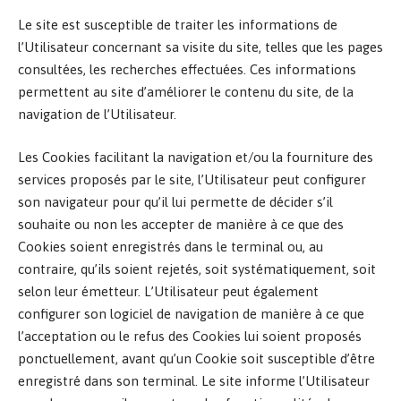
Le site est susceptible de traiter les informations de
l’Utilisateur concernant sa visite du site, telles que les pages
consultées, les recherches effectuées. Ces informations
permettent au site d’améliorer le contenu du site, de la
navigation de l’Utilisateur.
Les Cookies facilitant la navigation et/ou la fourniture des
services proposés par le site, l’Utilisateur peut configurer
son navigateur pour qu’il lui permette de décider s’il
souhaite ou non les accepter de manière à ce que des
Cookies soient enregistrés dans le terminal ou, au
contraire, qu’ils soient rejetés, soit systématiquement, soit
selon leur émetteur. L’Utilisateur peut également
configurer son logiciel de navigation de manière à ce que
l’acceptation ou le refus des Cookies lui soient proposés
ponctuellement, avant qu’un Cookie soit susceptible d’être
enregistré dans son terminal. Le site informe l’Utilisateur