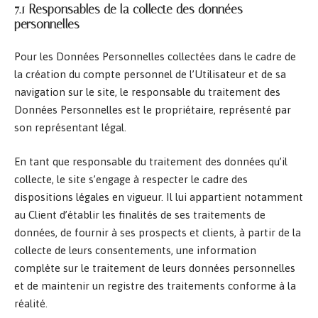
7.1 Responsables de la collecte des données
personnelles
Pour les Données Personnelles collectées dans le cadre de
la création du compte personnel de l’Utilisateur et de sa
navigation sur le site, le responsable du traitement des
Données Personnelles est le propriétaire, représenté par
son représentant légal.
En tant que responsable du traitement des données qu’il
collecte, le site s’engage à respecter le cadre des
dispositions légales en vigueur. Il lui appartient notamment
au Client d’établir les finalités de ses traitements de
données, de fournir à ses prospects et clients, à partir de la
collecte de leurs consentements, une information
complète sur le traitement de leurs données personnelles
et de maintenir un registre des traitements conforme à la
réalité.