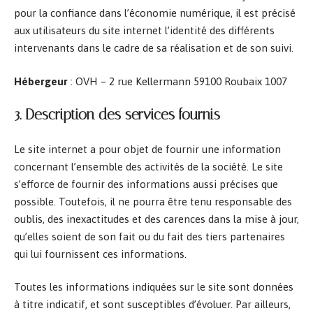
pour la confiance dans l’économie numérique, il est précisé
aux utilisateurs du site internet l’identité des différents
intervenants dans le cadre de sa réalisation et de son suivi.
Hébergeur
: OVH – 2 rue Kellermann 59100 Roubaix 1007
3. Description des services fournis
Le site internet a pour objet de fournir une information
concernant l’ensemble des activités de la société. Le site
s’efforce de fournir des informations aussi précises que
possible. Toutefois, il ne pourra être tenu responsable des
oublis, des inexactitudes et des carences dans la mise à jour,
qu’elles soient de son fait ou du fait des tiers partenaires
qui lui fournissent ces informations.
Toutes les informations indiquées sur le site sont données
à titre indicatif, et sont susceptibles d’évoluer. Par ailleurs,