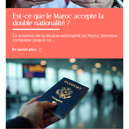
Est-ce que le Maroc accepte la
double nationalité ?
La question de la double nationalité au Maroc demeure
complexe jusqu’à ce
…
En savoir plus