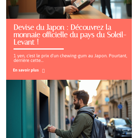
Devise du Japon : Découvrez la
monnaie officielle du pays du Soleil-
Levant !
1 yen, c'est le prix d'un chewing-gum au Japon. Pourtant,
derrière cette
…
En savoir plus