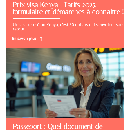
Prix visa Kenya : Tarifs 2025,
formulaire et démarches à connaître !
Un visa refusé au Kenya, c'est 50 dollars qui s'envolent sans
retour.
…
En savoir plus
Passeport : Quel document de