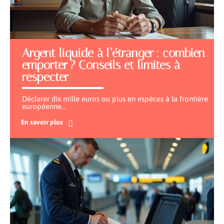
Argent liquide à l’étranger : combien
emporter ? Conseils et limites à
respecter
Déclarer dix mille euros ou plus en espèces à la frontière
européenne
…
En savoir plus