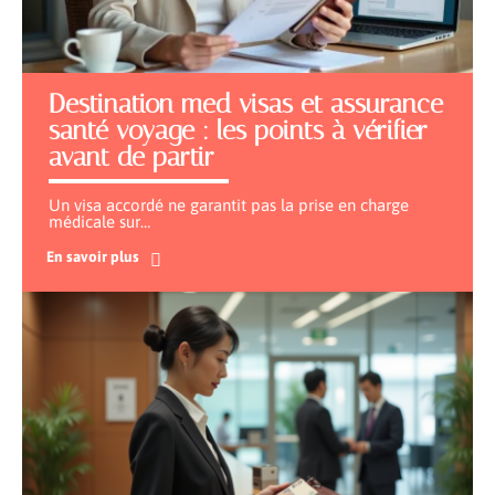
Destination med visas et assurance
santé voyage : les points à vérifier
avant de partir
Un visa accordé ne garantit pas la prise en charge
médicale sur
…
En savoir plus