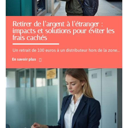
Retirer de l’argent à l’étranger :
impacts et solutions pour éviter les
frais cachés
Un retrait de 100 euros à un distributeur hors de la zone
…
En savoir plus