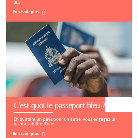
la
…
En savoir plus
C’est quoi le passeport bleu ?
En quittant un pays pour un autre, vous engagez la
responsabilité d’une
…
En savoir plus