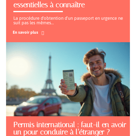
essentielles à connaître
La procédure d'obtention d'un passeport en urgence ne
suit pas les mêmes
…
En savoir plus
Permis international : faut-il en avoir
un pour conduire à l’étranger ?