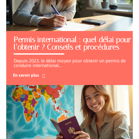
Permis international : quel délai pour
l’obtenir ? Conseils et procédures
Depuis 2023, le délai moyen pour obtenir un permis de
conduire international
…
En savoir plus