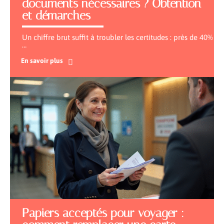
documents nécessaires ? Obtention
et démarches
Un chiffre brut suffit à troubler les certitudes : près de 40%
…
En savoir plus
Papiers acceptés pour voyager :