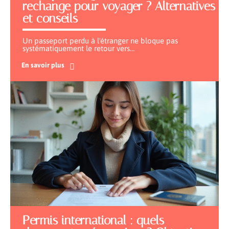
rechange pour voyager ? Alternatives
et conseils
Un passeport perdu à l'étranger ne bloque pas
systématiquement le retour vers
…
En savoir plus
Permis international : quels