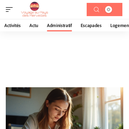
Activités
Actu
Administratif
Escapades
Logemen
Administratif