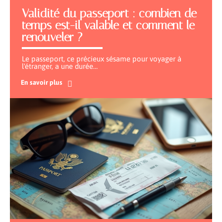
Validité du passeport : combien de
temps est-il valable et comment le
renouveler ?
Le passeport, ce précieux sésame pour voyager à
l'étranger, a une durée
…
En savoir plus