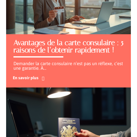
Avantages de la carte consulaire : 5
raisons de l’obtenir rapidement !
Demander la carte consulaire n’est pas un réflexe, c’est
une garantie. À
…
En savoir plus