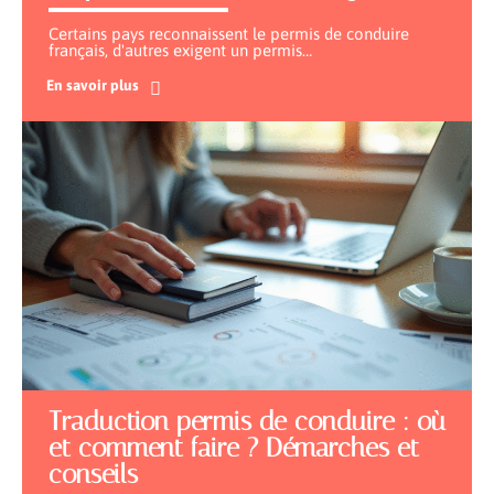
Certains pays reconnaissent le permis de conduire
français, d'autres exigent un permis
…
En savoir plus
Traduction permis de conduire : où
et comment faire ? Démarches et
conseils