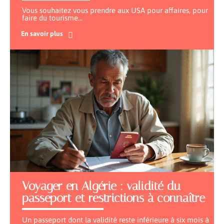
Vous souhaitez vous prendre aux USA pour affaires, pour
faire du tourisme
…
En savoir plus
Voyager en Algérie : validité du
passeport et restrictions à connaître
Un passeport dont la validité reste inférieure à six mois à