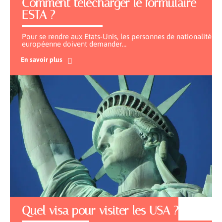
Comment télécharger le formulaire
ESTA ?
Pour se rendre aux Etats-Unis, les personnes de nationalité
européenne doivent demander
…
En savoir plus
Quel visa pour visiter les USA ?