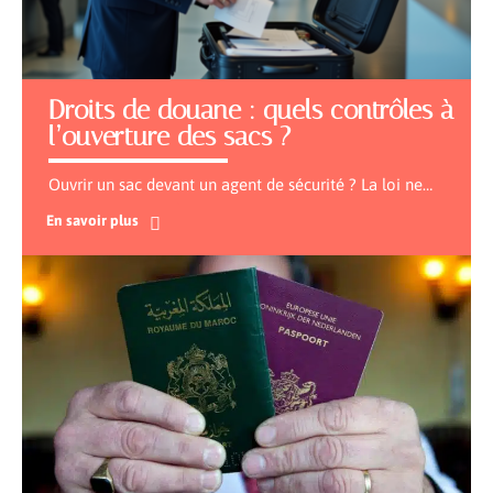
Droits de douane : quels contrôles à
l’ouverture des sacs ?
Ouvrir un sac devant un agent de sécurité ? La loi ne
…
En savoir plus