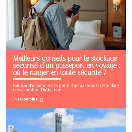
Meilleurs conseils pour le stockage
sécurisé d’un passeport en voyage :
où le ranger en toute sécurité ?
Refuser d'indemniser la perte d'un passeport resté dans
une chambre d'hôtel non
…
En savoir plus