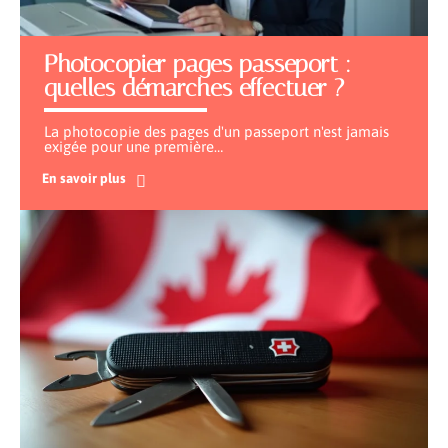
Photocopier pages passeport :
quelles démarches effectuer ?
La photocopie des pages d'un passeport n'est jamais
exigée pour une première
…
En savoir plus