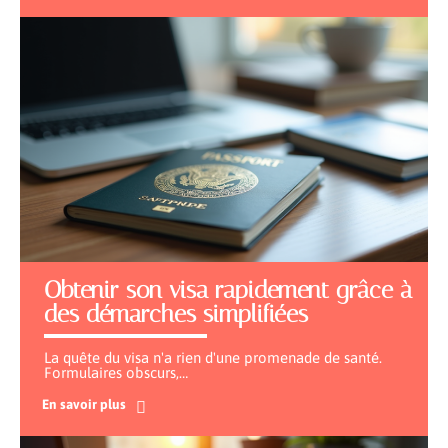
Obtenir son visa rapidement grâce à
des démarches simplifiées
La quête du visa n'a rien d'une promenade de santé.
Formulaires obscurs,
…
En savoir plus