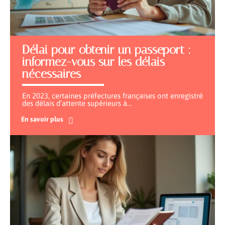
Délai pour obtenir un passeport :
informez-vous sur les délais
nécessaires
En 2023, certaines préfectures françaises ont enregistré
des délais d’attente supérieurs à
…
En savoir plus