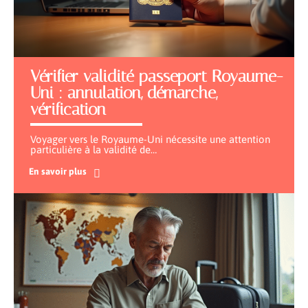
Vérifier validité passeport Royaume-
Uni : annulation, démarche,
vérification
Voyager vers le Royaume-Uni nécessite une attention
particulière à la validité de
…
En savoir plus