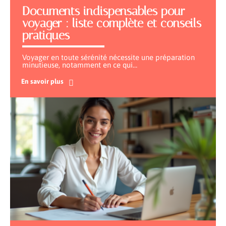
Documents indispensables pour
voyager : liste complète et conseils
pratiques
Voyager en toute sérénité nécessite une préparation
minutieuse, notamment en ce qui
…
En savoir plus