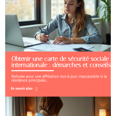
Obtenir une carte de sécurité sociale
internationale : démarches et conseils
Refusée pour une affiliation non à jour, inaccessible si la
résidence principale
…
En savoir plus