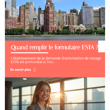
Quand remplir le formulaire ESTA ?
L’établissement de la demande d’autorisation de voyage
ESTA est primordial si l’on
…
En savoir plus