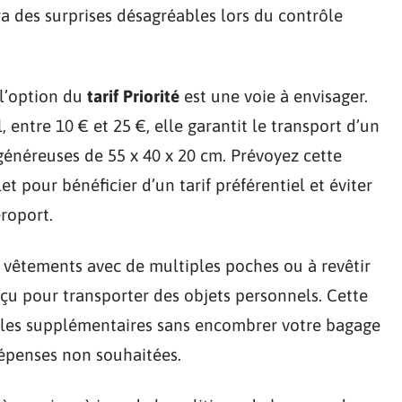
a des surprises désagréables lors du contrôle
 l’option du
tarif Priorité
est une voie à envisager.
 entre 10 € et 25 €, elle garantit le transport d’un
néreuses de 55 x 40 x 20 cm. Prévoyez cette
et pour bénéficier d’un tarif préférentiel et éviter
roport.
s vêtements avec de multiples poches ou à revêtir
u pour transporter des objets personnels. Cette
cles supplémentaires sans encombrer votre bagage
dépenses non souhaitées.