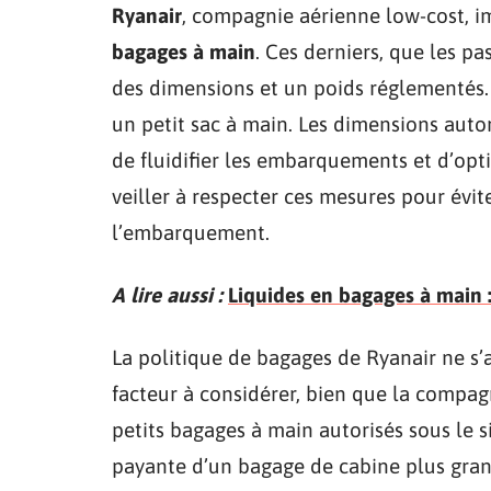
Ryanair
, compagnie aérienne low-cost, im
bagages à main
. Ces derniers, que les p
des dimensions et un poids réglementés. 
un petit sac à main. Les dimensions aut
de fluidifier les embarquements et d’opt
veiller à respecter ces mesures pour évit
l’embarquement.
A lire aussi :
Liquides en bagages à main : 
La politique de bagages de Ryanair ne s’
facteur à considérer, bien que la compagn
petits bagages à main autorisés sous le s
payante d’un bagage de cabine plus gran