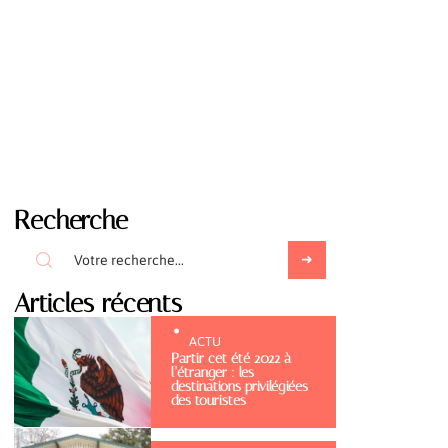
Recherche
Articles récents
ACTU
Partir cet été 2022 à
l’étranger : les
destinations privilégiées
des touristes