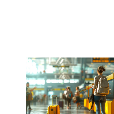
ACTIVITÉS
A