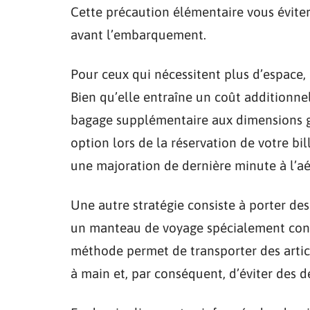
Cette précaution élémentaire vous éviter
avant l’embarquement.
Pour ceux qui nécessitent plus d’espace,
Bien qu’elle entraîne un coût additionnel,
bagage supplémentaire aux dimensions gé
option lors de la réservation de votre bill
une majoration de dernière minute à l’aé
Une autre stratégie consiste à porter de
un manteau de voyage spécialement conç
méthode permet de transporter des arti
à main et, par conséquent, d’éviter des 