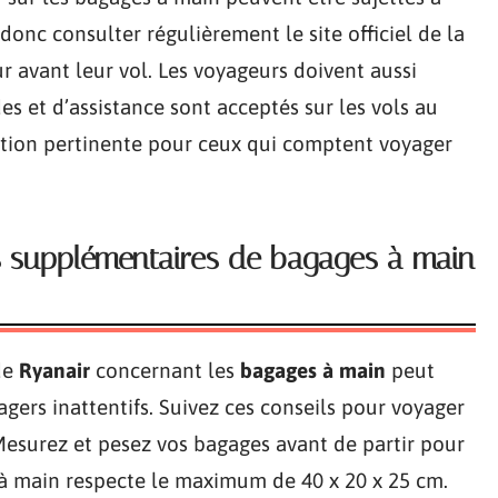
donc consulter régulièrement le site officiel de la
r avant leur vol. Les voyageurs doivent aussi
des et d’assistance sont acceptés sur les vols au
tion pertinente pour ceux qui comptent voyager
ais supplémentaires de bagages à main
de
Ryanair
concernant les
bagages à main
peut
gers inattentifs. Suivez ces conseils pour voyager
 Mesurez et pesez vos bagages avant de partir pour
c à main respecte le maximum de 40 x 20 x 25 cm.