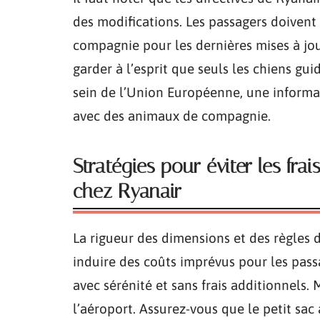
des modifications. Les passagers doivent 
compagnie pour les dernières mises à jou
garder à l’esprit que seuls les chiens gui
sein de l’Union Européenne, une informa
avec des animaux de compagnie.
Stratégies pour éviter les fr
chez Ryanair
La rigueur des dimensions et des règles 
induire des coûts imprévus pour les passa
avec sérénité et sans frais additionnels.
l’aéroport. Assurez-vous que le petit sa