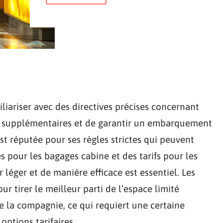
liariser avec des directives précises concernant
ais supplémentaires et de garantir un embarquement
st réputée pour ses règles strictes qui peuvent
s pour les bagages cabine et des tarifs pour les
léger et de manière efficace est essentiel. Les
r tirer le meilleur parti de l’espace limité
e la compagnie, ce qui requiert une certaine
ptions tarifaires.