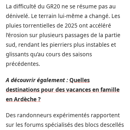
La difficulté du GR20 ne se résume pas au
dénivelé. Le terrain lui-même a changé. Les
pluies torrentielles de 2025 ont accéléré
l’érosion sur plusieurs passages de la partie
sud, rendant les pierriers plus instables et
glissants qu’au cours des saisons
précédentes.
A découvrir également :
Quelles
destinations pour des vacances en famille
en Ardèche ?
Des randonneurs expérimentés rapportent
sur les forums spécialisés des blocs descellés