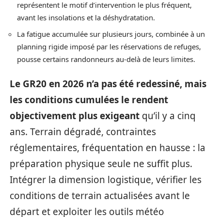
représentent le motif d’intervention le plus fréquent,
avant les insolations et la déshydratation.
La fatigue accumulée sur plusieurs jours, combinée à un
planning rigide imposé par les réservations de refuges,
pousse certains randonneurs au-delà de leurs limites.
Le GR20 en 2026 n’a pas été redessiné, mais
les conditions cumulées le rendent
objectivement plus exigeant
qu’il y a cinq
ans. Terrain dégradé, contraintes
réglementaires, fréquentation en hausse : la
préparation physique seule ne suffit plus.
Intégrer la dimension logistique, vérifier les
conditions de terrain actualisées avant le
départ et exploiter les outils météo