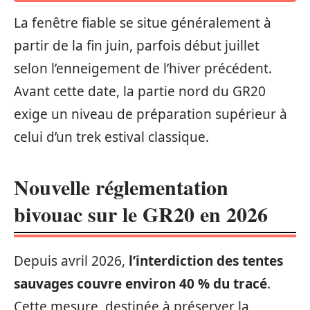
La fenêtre fiable se situe généralement à
partir de la fin juin, parfois début juillet
selon l’enneigement de l’hiver précédent.
Avant cette date, la partie nord du GR20
exige un niveau de préparation supérieur à
celui d’un trek estival classique.
Nouvelle réglementation
bivouac sur le GR20 en 2026
Depuis avril 2026,
l’interdiction des tentes
sauvages couvre environ 40 % du tracé
.
Cette mesure, destinée à préserver la