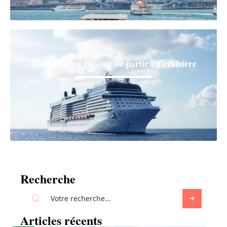
Trois bonnes raisons de partir en croisière
Recherche
Articles récents