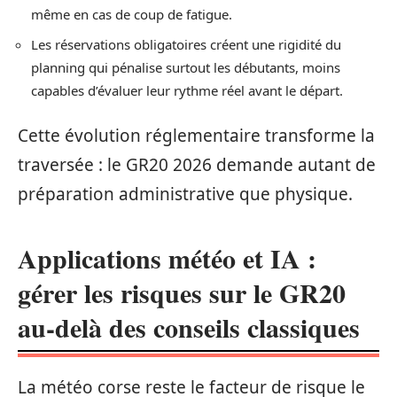
même en cas de coup de fatigue.
Les réservations obligatoires créent une rigidité du
planning qui pénalise surtout les débutants, moins
capables d’évaluer leur rythme réel avant le départ.
Cette évolution réglementaire transforme la
traversée : le GR20 2026 demande autant de
préparation administrative que physique.
Applications météo et IA :
gérer les risques sur le GR20
au-delà des conseils classiques
La météo corse reste le facteur de risque le