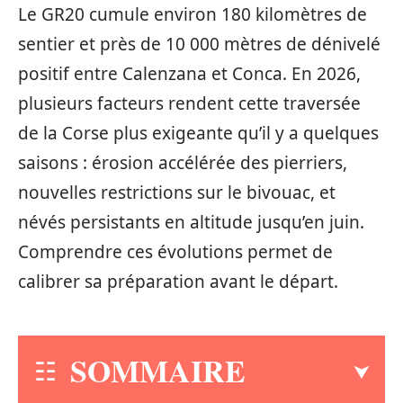
Le GR20 cumule environ 180 kilomètres de
sentier et près de 10 000 mètres de dénivelé
positif entre Calenzana et Conca. En 2026,
plusieurs facteurs rendent cette traversée
de la Corse plus exigeante qu’il y a quelques
saisons : érosion accélérée des pierriers,
nouvelles restrictions sur le bivouac, et
névés persistants en altitude jusqu’en juin.
Comprendre ces évolutions permet de
calibrer sa préparation avant le départ.
SOMMAIRE