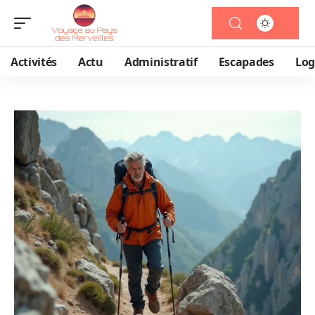
Activités
Actu
Administratif
Escapades
Lo