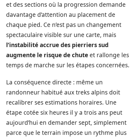
et des sections où la progression demande
davantage d’attention au placement de
chaque pied. Ce n’est pas un changement
spectaculaire visible sur une carte, mais
l’instabilité accrue des pierriers sud
augmente le risque de chute
et rallonge les
temps de marche sur les étapes concernées.
La conséquence directe : même un
randonneur habitué aux treks alpins doit
recalibrer ses estimations horaires. Une
étape cotée six heures il y a trois ans peut
aujourd’hui en demander sept, simplement
parce que le terrain impose un rythme plus