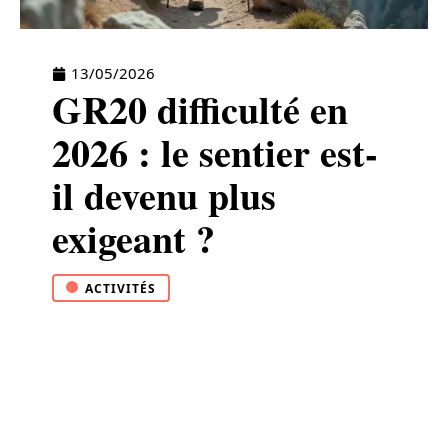
13/05/2026
GR20 difficulté en
2026 : le sentier est-
il devenu plus
exigeant ?
ACTIVITÉS