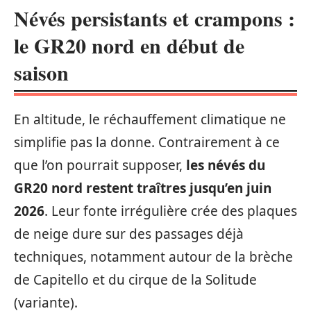
Névés persistants et crampons :
le GR20 nord en début de
saison
En altitude, le réchauffement climatique ne
simplifie pas la donne. Contrairement à ce
que l’on pourrait supposer,
les névés du
GR20 nord restent traîtres jusqu’en juin
2026
. Leur fonte irrégulière crée des plaques
de neige dure sur des passages déjà
techniques, notamment autour de la brèche
de Capitello et du cirque de la Solitude
(variante).