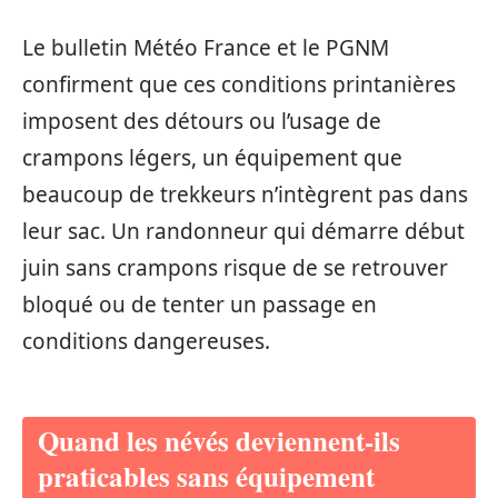
Le bulletin Météo France et le PGNM
confirment que ces conditions printanières
imposent des détours ou l’usage de
crampons légers, un équipement que
beaucoup de trekkeurs n’intègrent pas dans
leur sac. Un randonneur qui démarre début
juin sans crampons risque de se retrouver
bloqué ou de tenter un passage en
conditions dangereuses.
Quand les névés deviennent-ils
praticables sans équipement