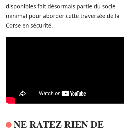
disponibles fait désormais partie du socle
minimal pour aborder cette traversée de la
Corse en sécurité.
NE RATEZ RIEN DE