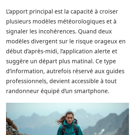
L’apport principal est la capacité à croiser
plusieurs modèles météorologiques et à
signaler les incohérences. Quand deux
modèles divergent sur le risque orageux en
début d’après-midi, l’application alerte et
suggère un départ plus matinal. Ce type
d’information, autrefois réservé aux guides
professionnels, devient accessible à tout
randonneur équipé d’un smartphone.