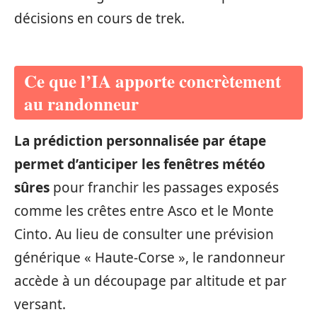
décisions en cours de trek.
Ce que l’IA apporte concrètement
au randonneur
La prédiction personnalisée par étape
permet d’anticiper les fenêtres météo
sûres
pour franchir les passages exposés
comme les crêtes entre Asco et le Monte
Cinto. Au lieu de consulter une prévision
générique « Haute-Corse », le randonneur
accède à un découpage par altitude et par
versant.