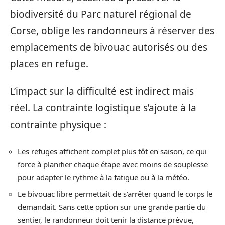
biodiversité du Parc naturel régional de
Corse, oblige les randonneurs à réserver des
emplacements de bivouac autorisés ou des
places en refuge.
L’impact sur la difficulté est indirect mais
réel. La contrainte logistique s’ajoute à la
contrainte physique :
Les refuges affichent complet plus tôt en saison, ce qui
force à planifier chaque étape avec moins de souplesse
pour adapter le rythme à la fatigue ou à la météo.
Le bivouac libre permettait de s’arrêter quand le corps le
demandait. Sans cette option sur une grande partie du
sentier, le randonneur doit tenir la distance prévue,