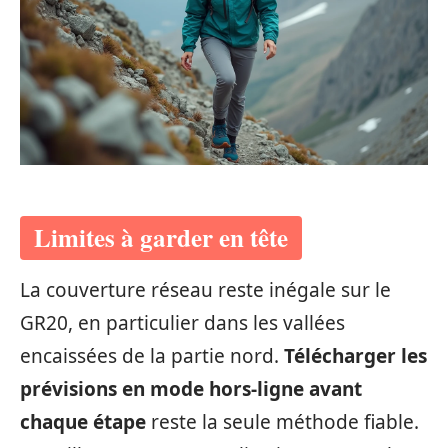
Limites à garder en tête
La couverture réseau reste inégale sur le
GR20, en particulier dans les vallées
encaissées de la partie nord.
Télécharger les
prévisions en mode hors-ligne avant
chaque étape
reste la seule méthode fiable.