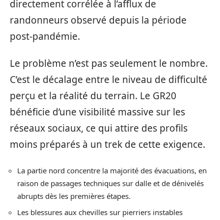
directement corrélée à l’afflux de
randonneurs observé depuis la période
post-pandémie.
Le problème n’est pas seulement le nombre.
C’est le décalage entre le niveau de difficulté
perçu et la réalité du terrain. Le GR20
bénéficie d’une visibilité massive sur les
réseaux sociaux, ce qui attire des profils
moins préparés à un trek de cette exigence.
La partie nord concentre la majorité des évacuations, en
raison de passages techniques sur dalle et de dénivelés
abrupts dès les premières étapes.
Les blessures aux chevilles sur pierriers instables