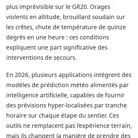
plus imprévisible sur le GR20. Orages
violents en altitude, brouillard soudain sur
les crêtes, chute de température de quinze
degrés en une heure : ces conditions
expliquent une part significative des
interventions de secours.
En 2026, plusieurs applications intègrent des
modèles de prédiction météo alimentés par
intelligence artificielle, capables de fournir
des prévisions hyper-localisées par tranche
horaire sur chaque étape du sentier. Ces
outils ne remplacent pas l’expérience terrain,
mais ils changent la manière de prendre des