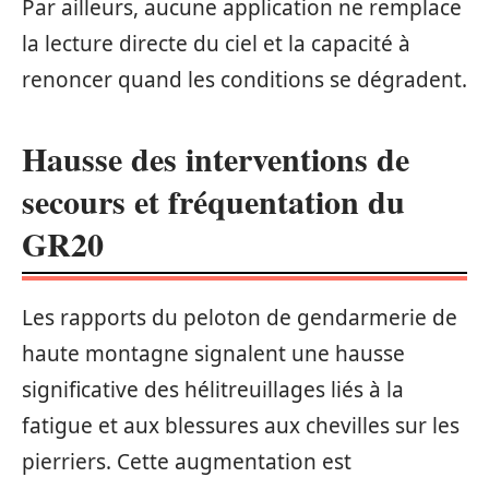
Par ailleurs, aucune application ne remplace
la lecture directe du ciel et la capacité à
renoncer quand les conditions se dégradent.
Hausse des interventions de
secours et fréquentation du
GR20
Les rapports du peloton de gendarmerie de
haute montagne signalent une hausse
significative des hélitreuillages liés à la
fatigue et aux blessures aux chevilles sur les
pierriers. Cette augmentation est