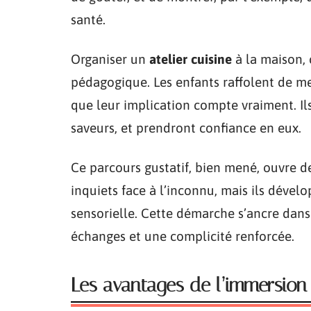
santé.
Organiser un
atelier cuisine
à la maison, 
pédagogique. Les enfants raffolent de met
que leur implication compte vraiment. Il
saveurs, et prendront confiance en eux.
Ce parcours gustatif, bien mené, ouvre d
inquiets face à l’inconnu, mais ils dévelo
sensorielle. Cette démarche s’ancre dans 
échanges et une complicité renforcée.
Les avantages de l’immersion 