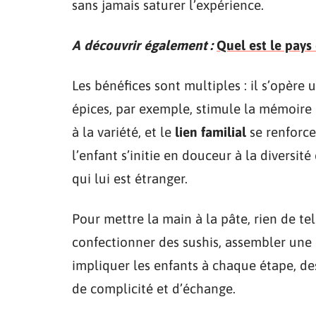
sans jamais saturer l’expérience.
A découvrir également :
Quel est le pays
Les bénéfices sont multiples : il s’opère 
épices, par exemple, stimule la mémoire e
à la variété, et le
lien familial
se renforce
l’enfant s’initie en douceur à la diversit
qui lui est étranger.
Pour mettre la main à la pâte, rien de tel
confectionner des sushis, assembler une p
impliquer les enfants à chaque étape, d
de complicité et d’échange.