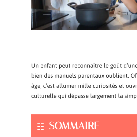
Un enfant peut reconnaître le goût d’une
bien des manuels parentaux oublient. Off
âge, c’est allumer mille curiosités et ouv
culturelle qui dépasse largement la simp
SOMMAIRE