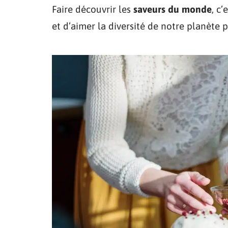
Faire découvrir les
saveurs du monde
, c
et d’aimer la diversité de notre planète pa