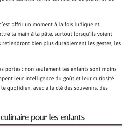
c’est offrir un moment à la fois ludique et
tre la main à la pâte, surtout lorsqu’ils voient
s retiendront bien plus durablement les gestes, les
es portes : non seulement les enfants sont moins
ppent leur intelligence du goût et leur curiosité
le quotidien, avec à la clé des souvenirs, des
culinaire pour les enfants