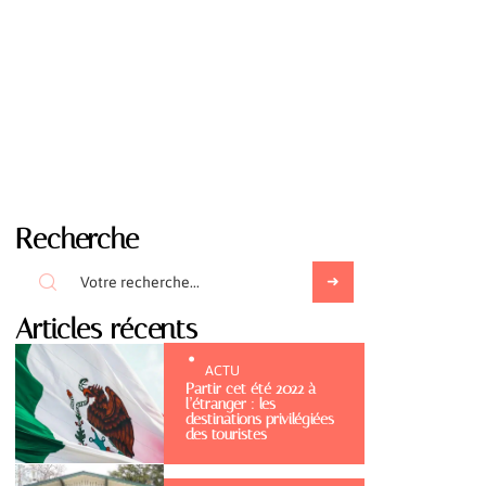
Recherche
Articles récents
ACTU
Partir cet été 2022 à
l’étranger : les
destinations privilégiées
des touristes