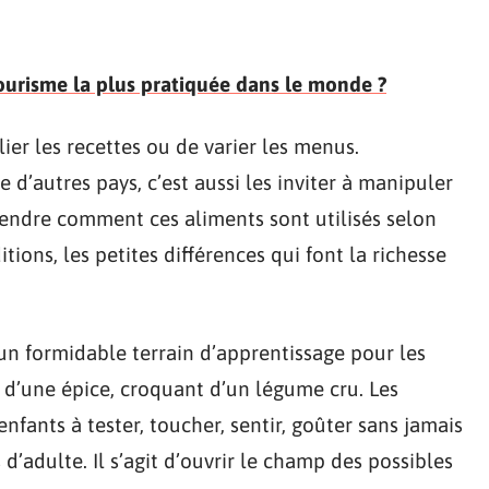
tourisme la plus pratiquée dans le monde ?
ier les recettes ou de varier les menus.
e d’autres pays, c’est aussi les inviter à manipuler
rendre comment ces aliments sont utilisés selon
ditions, les petites différences qui font la richesse
n formidable terrain d’apprentissage pour les
um d’une épice, croquant d’un légume cru. Les
enfants à tester, toucher, sentir, goûter sans jamais
’adulte. Il s’agit d’ouvrir le champ des possibles