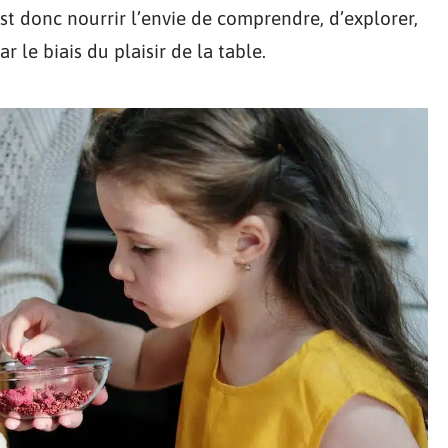
’est donc nourrir l’envie de comprendre, d’explorer,
r le biais du plaisir de la table.