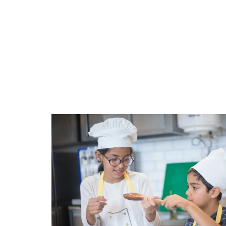
ACTIVITÉS
A