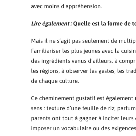
avec moins d’appréhension.
Lire également :
Quelle est la forme de 
Mais il ne s’agit pas seulement de multipl
Familiariser les plus jeunes avec la cuisin
des ingrédients venus d’ailleurs, à comp
les régions, à observer les gestes, les tra
de chaque culture.
Ce cheminement gustatif est également u
sens : texture d’une feuille de riz, parf
parents ont tout à gagner à inciter leurs 
imposer un vocabulaire ou des exigences d