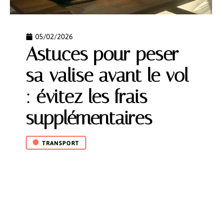
05/02/2026
Astuces pour peser
sa valise avant le vol
: évitez les frais
supplémentaires
TRANSPORT