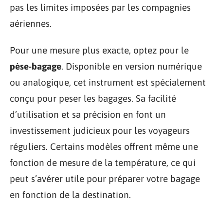
pas les limites imposées par les compagnies
aériennes.
Pour une mesure plus exacte, optez pour le
pèse-bagage
. Disponible en version numérique
ou analogique, cet instrument est spécialement
conçu pour peser les bagages. Sa facilité
d’utilisation et sa précision en font un
investissement judicieux pour les voyageurs
réguliers. Certains modèles offrent même une
fonction de mesure de la température, ce qui
peut s’avérer utile pour préparer votre bagage
en fonction de la destination.