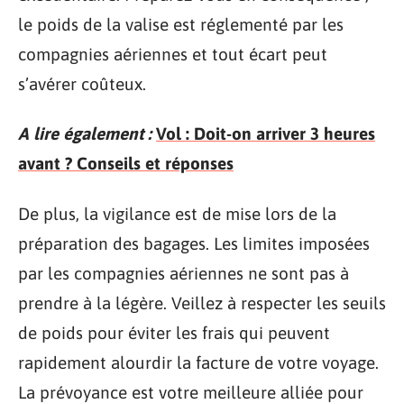
le poids de la valise est réglementé par les
compagnies aériennes et tout écart peut
s’avérer coûteux.
A lire également :
Vol : Doit-on arriver 3 heures
avant ? Conseils et réponses
De plus, la vigilance est de mise lors de la
préparation des bagages. Les limites imposées
par les compagnies aériennes ne sont pas à
prendre à la légère. Veillez à respecter les seuils
de poids pour éviter les frais qui peuvent
rapidement alourdir la facture de votre voyage.
La prévoyance est votre meilleure alliée pour