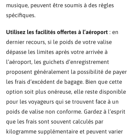
musique, peuvent être soumis à des règles
spécifiques.
Utilisez les facilités offertes à l’aéroport
: en
dernier recours, si le poids de votre valise
dépasse les limites après votre arrivée à
l’aéroport, les guichets d’enregistrement
proposent généralement la possibilité de payer
les frais d’excédent de bagage. Bien que cette
option soit plus onéreuse, elle reste disponible
pour les voyageurs qui se trouvent face à un
poids de valise non conforme. Gardez à l’esprit
que les frais sont souvent calculés par
kilogramme supplémentaire et peuvent varier