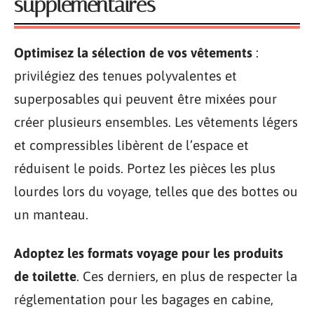
supplémentaires
Optimisez la sélection de vos vêtements
:
privilégiez des tenues polyvalentes et
superposables qui peuvent être mixées pour
créer plusieurs ensembles. Les vêtements légers
et compressibles libèrent de l’espace et
réduisent le poids. Portez les pièces les plus
lourdes lors du voyage, telles que des bottes ou
un manteau.
Adoptez les formats voyage pour les produits
de toilette
. Ces derniers, en plus de respecter la
réglementation pour les bagages en cabine,