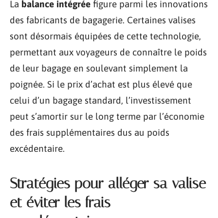
La
balance intégrée
figure parmi les innovations
des fabricants de bagagerie. Certaines valises
sont désormais équipées de cette technologie,
permettant aux voyageurs de connaître le poids
de leur bagage en soulevant simplement la
poignée. Si le prix d’achat est plus élevé que
celui d’un bagage standard, l’investissement
peut s’amortir sur le long terme par l’économie
des frais supplémentaires dus au poids
excédentaire.
Stratégies pour alléger sa valise
et éviter les frais