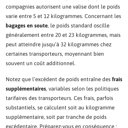
compagnies autorisent une valise dont le poids
varie entre 5 et 12 kilogrammes. Concernant les
bagages en soute
, le poids standard oscille
généralement entre 20 et 23 kilogrammes, mais
peut atteindre jusqu’à 32 kilogrammes chez
certaines transporteurs, moyennant bien
souvent un coût additionnel.
Notez que l’excédent de poids entraîne des
frais
supplémentaires
, variables selon les politiques
tarifaires des transporteurs. Ces frais, parfois
substantiels, se calculent soit au kilogramme
supplémentaire, soit par tranche de poids
excédentaire. Préparez-vous en conséquence ;