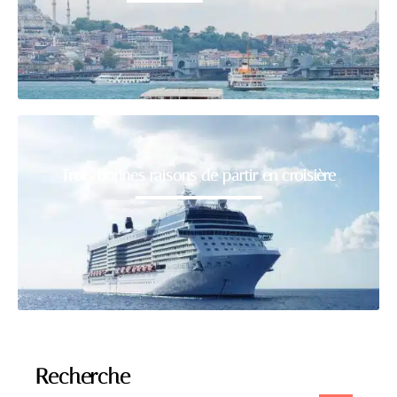
Trois bonnes raisons de partir en croisière
Recherche