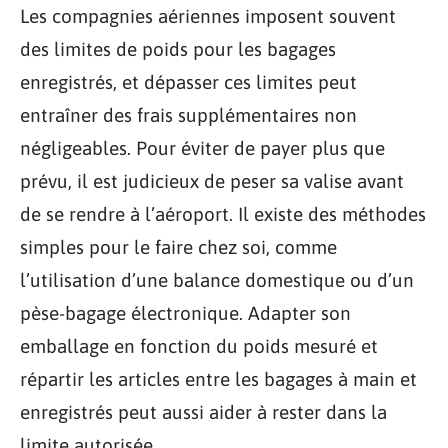
Les compagnies aériennes imposent souvent
des limites de poids pour les bagages
enregistrés, et dépasser ces limites peut
entraîner des frais supplémentaires non
négligeables. Pour éviter de payer plus que
prévu, il est judicieux de peser sa valise avant
de se rendre à l’aéroport. Il existe des méthodes
simples pour le faire chez soi, comme
l’utilisation d’une balance domestique ou d’un
pèse-bagage électronique. Adapter son
emballage en fonction du poids mesuré et
répartir les articles entre les bagages à main et
enregistrés peut aussi aider à rester dans la
limite autorisée.