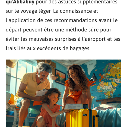
qu’Alibabuy
pour des astuces supplémentaires
sur le voyage léger. La connaissance et
l’application de ces recommandations avant le
départ peuvent être une méthode sûre pour
éviter les mauvaises surprises à l’aéroport et les
frais liés aux excédents de bagages.