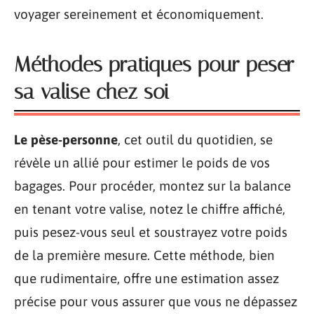
voyager sereinement et économiquement.
Méthodes pratiques pour peser
sa valise chez soi
Le pèse-personne
, cet outil du quotidien, se
révèle un allié pour estimer le poids de vos
bagages. Pour procéder, montez sur la balance
en tenant votre valise, notez le chiffre affiché,
puis pesez-vous seul et soustrayez votre poids
de la première mesure. Cette méthode, bien
que rudimentaire, offre une estimation assez
précise pour vous assurer que vous ne dépassez