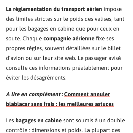
La réglementation du transport aérien
impose
des limites strictes sur le poids des valises, tant
pour les bagages en cabine que pour ceux en
soute. Chaque
compagnie aérienne
fixe ses
propres règles, souvent détaillées sur le billet
d’avion ou sur leur site web. Le passager avisé
consulte ces informations préalablement pour
éviter les désagréments.
A lire en complément :
Comment annuler
blablacar sans frais : les meilleures astuces
Les
bagages en cabine
sont soumis à un double
contrôle : dimensions et poids. La plupart des