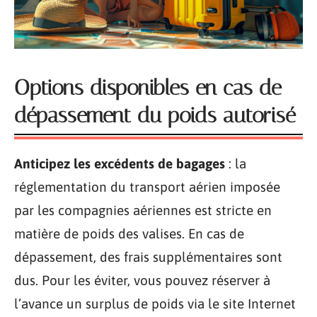
Options disponibles en cas de
dépassement du poids autorisé
Anticipez les excédents de bagages
: la
réglementation du transport aérien imposée
par les compagnies aériennes est stricte en
matière de poids des valises. En cas de
dépassement, des frais supplémentaires sont
dus. Pour les éviter, vous pouvez réserver à
l’avance un surplus de poids via le site Internet