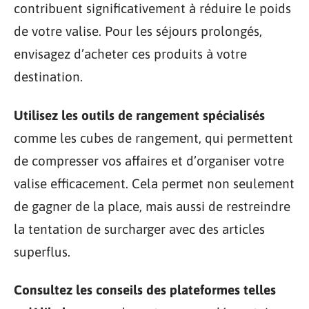
contribuent significativement à réduire le poids
de votre valise. Pour les séjours prolongés,
envisagez d’acheter ces produits à votre
destination.
Utilisez les outils de rangement spécialisés
comme les cubes de rangement, qui permettent
de compresser vos affaires et d’organiser votre
valise efficacement. Cela permet non seulement
de gagner de la place, mais aussi de restreindre
la tentation de surcharger avec des articles
superflus.
Consultez les conseils des plateformes telles