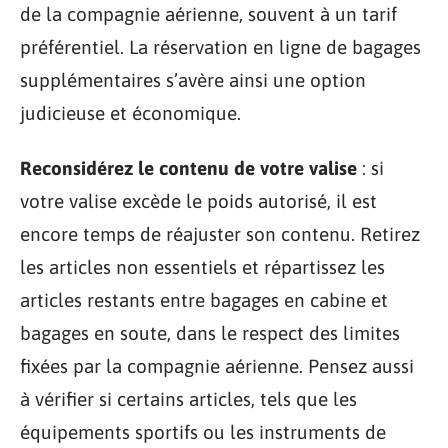
de la compagnie aérienne, souvent à un tarif
préférentiel. La réservation en ligne de bagages
supplémentaires s’avère ainsi une option
judicieuse et économique.
Reconsidérez le contenu de votre valise
: si
votre valise excède le poids autorisé, il est
encore temps de réajuster son contenu. Retirez
les articles non essentiels et répartissez les
articles restants entre bagages en cabine et
bagages en soute, dans le respect des limites
fixées par la compagnie aérienne. Pensez aussi
à vérifier si certains articles, tels que les
équipements sportifs ou les instruments de