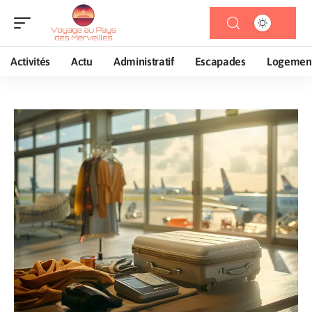
Activités
Actu
Administratif
Escapades
Logemen