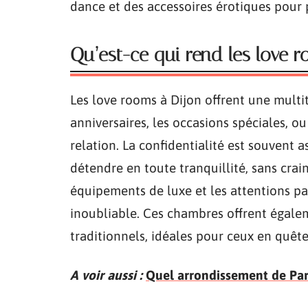
dance et des accessoires érotiques pour p
Qu’est-ce qui rend les love r
Les love rooms à Dijon offrent une multit
anniversaires, les occasions spéciales, 
relation. La confidentialité est souvent a
détendre en toute tranquillité, sans crain
équipements de luxe et les attentions pa
inoubliable. Ces chambres offrent égale
traditionnels, idéales pour ceux en quête
A voir aussi :
Quel arrondissement de Paris