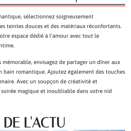
omantique, sélectionnez soigneusement
es teintes douces et des matériaux réconfortants.
otre espace dédié à l’amour avec tout le
intime.
s mémorable, envisagez de partager un dîner aux
n bain romantique. Ajoutez également des touches
naire. Avec un soupçon de créativité et
e soirée magique et inoubliable dans votre nid
 DE L'ACTU