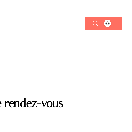
TRANSPORT
le rendez-vous