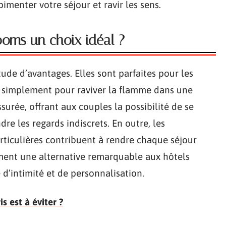
imenter votre séjour et ravir les sens.
ooms un choix idéal ?
ude d’avantages. Elles sont parfaites pour les
ou simplement pour raviver la flamme dans une
ssurée, offrant aux couples la possibilité de se
dre les regards indiscrets. En outre, les
rticulières contribuent à rendre chaque séjour
ment une alternative remarquable aux hôtels
 d’intimité et de personnalisation.
 est à éviter ?