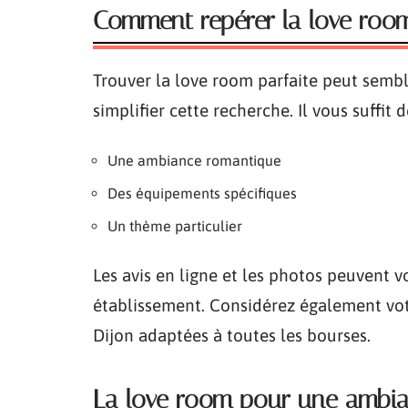
Comment repérer la love room
Trouver la love room parfaite peut semb
simplifier cette recherche. Il vous suffit d
Une ambiance romantique
Des équipements spécifiques
Un thème particulier
Les avis en ligne et les photos peuvent
établissement. Considérez également votr
Dijon adaptées à toutes les bourses.
La love room pour une ambia