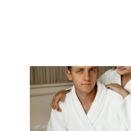
ACTIVITÉS
A