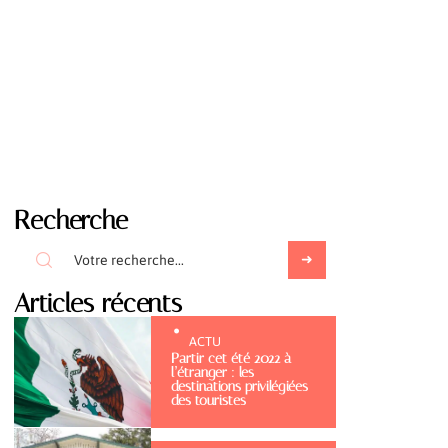
Recherche
Articles récents
ACTU
Partir cet été 2022 à
l’étranger : les
destinations privilégiées
des touristes