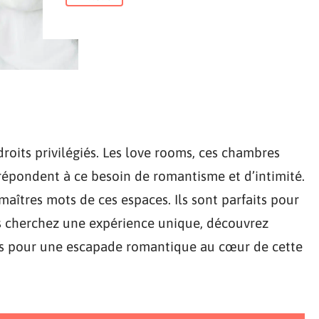
oits privilégiés. Les love rooms, ces chambres
répondent à ce besoin de romantisme et d’intimité.
maîtres mots de ces espaces. Ils sont parfaits pour
ous cherchez une expérience unique, découvrez
es pour une escapade romantique au cœur de cette