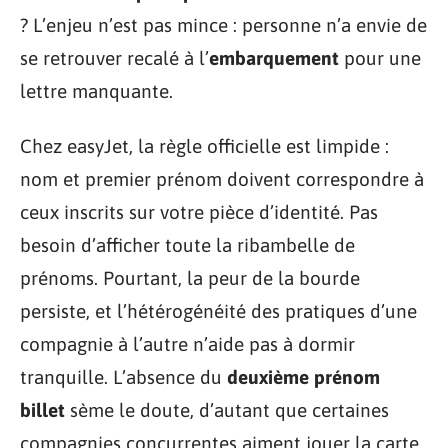
? L’enjeu n’est pas mince : personne n’a envie de
se retrouver recalé à l’
embarquement
pour une
lettre manquante.
Chez easyJet, la règle officielle est limpide :
nom et premier prénom doivent correspondre à
ceux inscrits sur votre pièce d’identité. Pas
besoin d’afficher toute la ribambelle de
prénoms. Pourtant, la peur de la bourde
persiste, et l’hétérogénéité des pratiques d’une
compagnie à l’autre n’aide pas à dormir
tranquille. L’absence du
deuxième prénom
billet
sème le doute, d’autant que certaines
compagnies concurrentes aiment jouer la carte