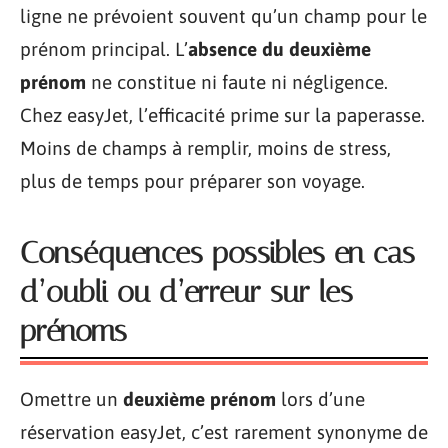
ligne ne prévoient souvent qu’un champ pour le
prénom principal. L’
absence du deuxième
prénom
ne constitue ni faute ni négligence.
Chez easyJet, l’efficacité prime sur la paperasse.
Moins de champs à remplir, moins de stress,
plus de temps pour préparer son voyage.
Conséquences possibles en cas
d’oubli ou d’erreur sur les
prénoms
Omettre un
deuxième prénom
lors d’une
réservation easyJet, c’est rarement synonyme de