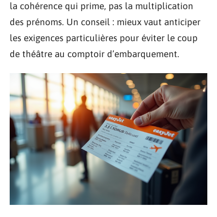
la cohérence qui prime, pas la multiplication
des prénoms. Un conseil : mieux vaut anticiper
les exigences particulières pour éviter le coup
de théâtre au comptoir d’embarquement.