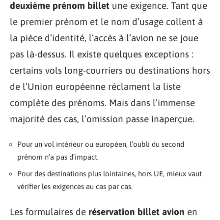
deuxième prénom billet
une exigence. Tant que
le premier prénom et le nom d’usage collent à
la pièce d’identité, l’accès à l’avion ne se joue
pas là-dessus. Il existe quelques exceptions :
certains vols long-courriers ou destinations hors
de l’Union européenne réclament la liste
complète des prénoms. Mais dans l’immense
majorité des cas, l’omission passe inaperçue.
Pour un vol intérieur ou européen, l’oubli du second
prénom n’a pas d’impact.
Pour des destinations plus lointaines, hors UE, mieux vaut
vérifier les exigences au cas par cas.
Les formulaires de
réservation billet avion
en