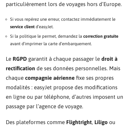
particulièrement lors de voyages hors d’Europe.
Si vous repérez une erreur, contactez immédiatement le
service client
d’easyJet.
Si la politique le permet, demandez la
correction gratuite
avant d’imprimer la carte d’embarquement.
Le
RGPD
garantit à chaque passager le
droit à
rectification
de ses données personnelles. Mais
chaque
compagnie aérienne
fixe ses propres
modalités : easyJet propose des modifications
en ligne ou par téléphone, d’autres imposent un
passage par l’agence de voyage.
Des plateformes comme
Flightright
,
Liligo
ou