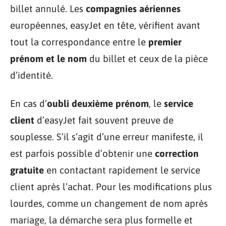
billet annulé. Les
compagnies aériennes
européennes, easyJet en tête, vérifient avant
tout la correspondance entre le
premier
prénom et le nom
du billet et ceux de la pièce
d’identité.
En cas d’
oubli deuxième prénom
, le
service
client
d’easyJet fait souvent preuve de
souplesse. S’il s’agit d’une erreur manifeste, il
est parfois possible d’obtenir une
correction
gratuite
en contactant rapidement le service
client après l’achat. Pour les modifications plus
lourdes, comme un changement de nom après
mariage, la démarche sera plus formelle et