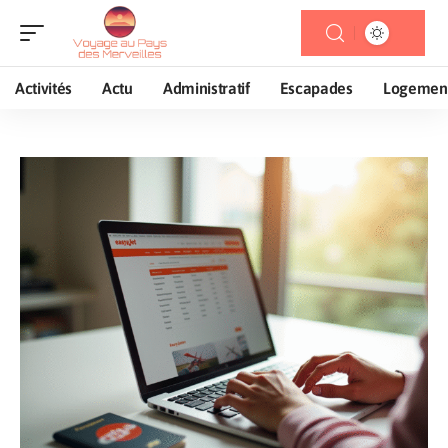
Activités
Actu
Administratif
Escapades
Logemen