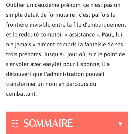
Oublier un deuxième prénom, ce n’est pas un
simple détail de formulaire : c’est parfois la
frontière invisible entre la file d’embarquement
et le redouté comptoir « assistance ». Paul, lui,
n’a jamais vraiment compris la fantaisie de ses
trois prénoms. Jusqu’au jour où, sur le point de
s’envoler avec easyJet pour Lisbonne, il a
découvert que l’administration pouvait
transformer un nom en parcours du
combattant.
SOMMAIRE