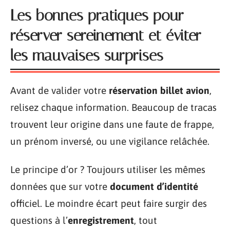
Les bonnes pratiques pour
réserver sereinement et éviter
les mauvaises surprises
Avant de valider votre
réservation billet avion
,
relisez chaque information. Beaucoup de tracas
trouvent leur origine dans une faute de frappe,
un prénom inversé, ou une vigilance relâchée.
Le principe d’or ? Toujours utiliser les mêmes
données que sur votre
document d’identité
officiel. Le moindre écart peut faire surgir des
questions à l’
enregistrement
, tout