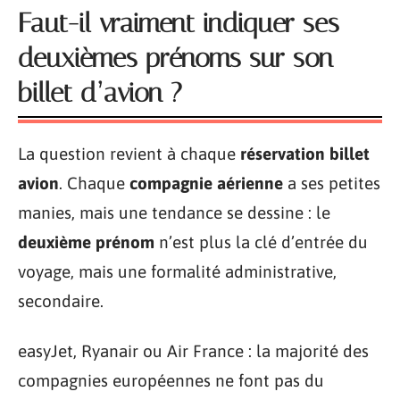
Faut-il vraiment indiquer ses
deuxièmes prénoms sur son
billet d’avion ?
La question revient à chaque
réservation billet
avion
. Chaque
compagnie aérienne
a ses petites
manies, mais une tendance se dessine : le
deuxième prénom
n’est plus la clé d’entrée du
voyage, mais une formalité administrative,
secondaire.
easyJet, Ryanair ou Air France : la majorité des
compagnies européennes ne font pas du