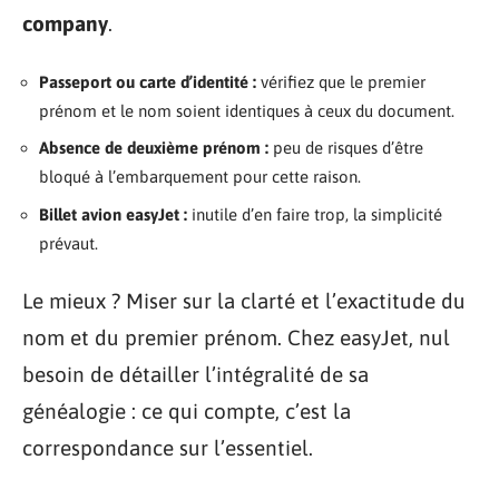
company
.
Passeport ou carte d’identité :
vérifiez que le premier
prénom et le nom soient identiques à ceux du document.
Absence de deuxième prénom :
peu de risques d’être
bloqué à l’embarquement pour cette raison.
Billet avion easyJet :
inutile d’en faire trop, la simplicité
prévaut.
Le mieux ? Miser sur la clarté et l’exactitude du
nom et du premier prénom. Chez easyJet, nul
besoin de détailler l’intégralité de sa
généalogie : ce qui compte, c’est la
correspondance sur l’essentiel.