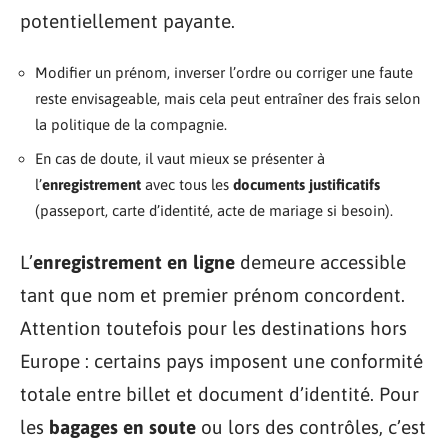
potentiellement payante.
Modifier un prénom, inverser l’ordre ou corriger une faute
reste envisageable, mais cela peut entraîner des frais selon
la politique de la compagnie.
En cas de doute, il vaut mieux se présenter à
l’
enregistrement
avec tous les
documents justificatifs
(passeport, carte d’identité, acte de mariage si besoin).
L’
enregistrement en ligne
demeure accessible
tant que nom et premier prénom concordent.
Attention toutefois pour les destinations hors
Europe : certains pays imposent une conformité
totale entre billet et document d’identité. Pour
les
bagages en soute
ou lors des contrôles, c’est