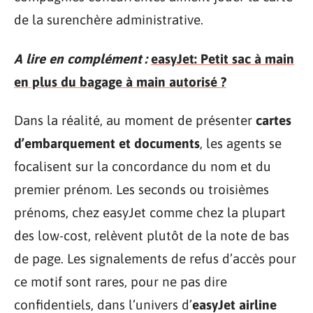
de la surenchère administrative.
A lire en complément :
easyJet: Petit sac à main
en plus du bagage à main autorisé ?
Dans la réalité, au moment de présenter
cartes
d’embarquement et documents
, les agents se
focalisent sur la concordance du nom et du
premier prénom. Les seconds ou troisièmes
prénoms, chez easyJet comme chez la plupart
des low-cost, relèvent plutôt de la note de bas
de page. Les signalements de refus d’accès pour
ce motif sont rares, pour ne pas dire
confidentiels, dans l’univers d’
easyJet airline