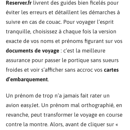
Reserver.fr
livrent des guides bien ficelés pour
éviter les erreurs et détaillent les démarches à
suivre en cas de couac. Pour voyager l’esprit
tranquille, choisissez à chaque fois la version
exacte de vos noms et prénoms figurant sur vos
documents de voyage
: c’est la meilleure
assurance pour passer le portique sans sueurs
froides et voir s’afficher sans accroc vos
cartes
d’embarquement
.
Un prénom de trop n’a jamais fait rater un
avion easyJet. Un prénom mal orthographié, en
revanche, peut transformer le voyage en course
contre la montre. Alors, avant de cliquer sur «