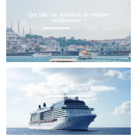
Que faire sur un bateau de croisière
méditerranée ?
Trois bonnes raisons de partir en croisière