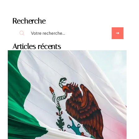
Recherche
Articles récents