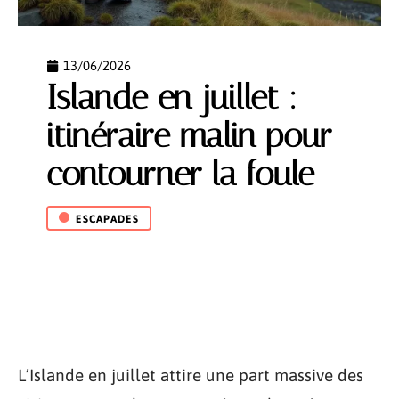
13/06/2026
Islande en juillet :
itinéraire malin pour
contourner la foule
ESCAPADES
L’Islande en juillet attire une part massive des