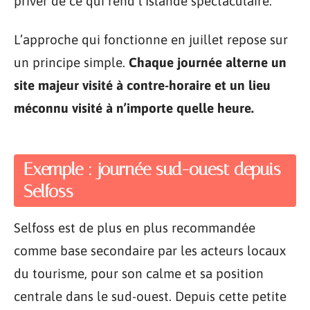
priver de ce qui rend l’Islande spectaculaire.
L’approche qui fonctionne en juillet repose sur
un principe simple.
Chaque journée alterne un
site majeur visité à contre-horaire et un lieu
méconnu visité à n’importe quelle heure.
Exemple : journée sud-ouest depuis
Selfoss
Selfoss est de plus en plus recommandée
comme base secondaire par les acteurs locaux
du tourisme, pour son calme et sa position
centrale dans le sud-ouest. Depuis cette petite