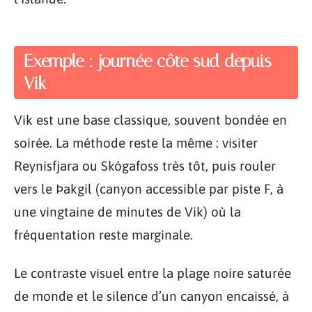
Exemple : journée côte sud depuis
Vik
Vik est une base classique, souvent bondée en
soirée. La méthode reste la même : visiter
Reynisfjara ou Skógafoss très tôt, puis rouler
vers le Þakgil (canyon accessible par piste F, à
une vingtaine de minutes de Vik) où la
fréquentation reste marginale.
Le contraste visuel entre la plage noire saturée
de monde et le silence d’un canyon encaissé, à