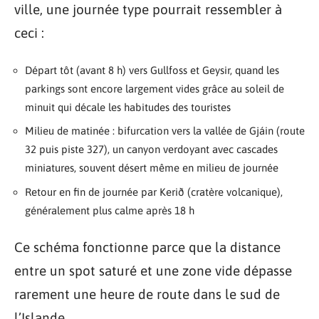
ville, une journée type pourrait ressembler à
ceci :
Départ tôt (avant 8 h) vers Gullfoss et Geysir, quand les
parkings sont encore largement vides grâce au soleil de
minuit qui décale les habitudes des touristes
Milieu de matinée : bifurcation vers la vallée de Gjáin (route
32 puis piste 327), un canyon verdoyant avec cascades
miniatures, souvent désert même en milieu de journée
Retour en fin de journée par Kerið (cratère volcanique),
généralement plus calme après 18 h
Ce schéma fonctionne parce que la distance
entre un spot saturé et une zone vide dépasse
rarement une heure de route dans le sud de
l’Islande.