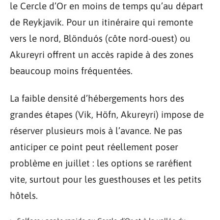
le Cercle d’Or en moins de temps qu’au départ
de Reykjavik. Pour un itinéraire qui remonte
vers le nord, Blönduós (côte nord-ouest) ou
Akureyri offrent un accès rapide à des zones
beaucoup moins fréquentées.
La faible densité d’hébergements hors des
grandes étapes (Vik, Höfn, Akureyri) impose de
réserver plusieurs mois à l’avance. Ne pas
anticiper ce point peut réellement poser
problème en juillet : les options se raréfient
vite, surtout pour les guesthouses et les petits
hôtels.