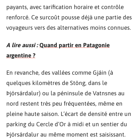
payants, avec tarification horaire et contrôle
renforcé. Ce surcoût pousse déjà une partie des
voyageurs vers des alternatives moins connues.
A lire aussi :
Quand partir en Patagonie
argentine ?
En revanche, des vallées comme Gjáin (à
quelques kilomètres de Stöng, dans le
Þjórsárdalur) ou la péninsule de Vatnsnes au
nord restent très peu fréquentées, même en
pleine haute saison. L’écart de densité entre un
parking du Cercle d’Or à midi et un sentier du
Þjórsárdalur au même moment est saisissant.