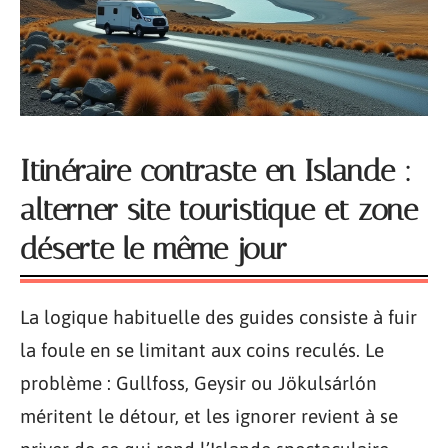
Itinéraire contraste en Islande :
alterner site touristique et zone
déserte le même jour
La logique habituelle des guides consiste à fuir
la foule en se limitant aux coins reculés. Le
problème : Gullfoss, Geysir ou Jökulsárlón
méritent le détour, et les ignorer revient à se