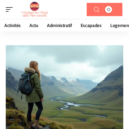
Activités
Actu
Administratif
Escapades
Logemen