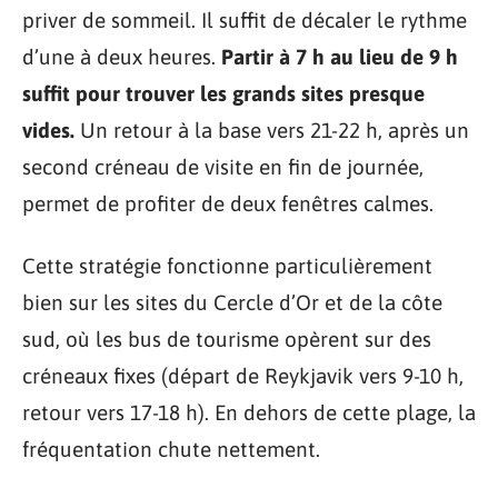
priver de sommeil. Il suffit de décaler le rythme
d’une à deux heures.
Partir à 7 h au lieu de 9 h
suffit pour trouver les grands sites presque
vides.
Un retour à la base vers 21-22 h, après un
second créneau de visite en fin de journée,
permet de profiter de deux fenêtres calmes.
Cette stratégie fonctionne particulièrement
bien sur les sites du Cercle d’Or et de la côte
sud, où les bus de tourisme opèrent sur des
créneaux fixes (départ de Reykjavik vers 9-10 h,
retour vers 17-18 h). En dehors de cette plage, la
fréquentation chute nettement.