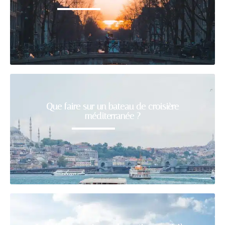
Que faire sur un bateau de croisière
méditerranée ?