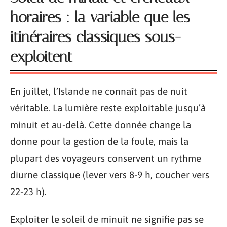
horaires : la variable que les
itinéraires classiques sous-
exploitent
En juillet, l’Islande ne connaît pas de nuit
véritable. La lumière reste exploitable jusqu’à
minuit et au-delà. Cette donnée change la
donne pour la gestion de la foule, mais la
plupart des voyageurs conservent un rythme
diurne classique (lever vers 8-9 h, coucher vers
22-23 h).
Exploiter le soleil de minuit ne signifie pas se