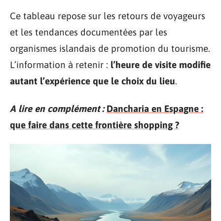
Ce tableau repose sur les retours de voyageurs
et les tendances documentées par les
organismes islandais de promotion du tourisme.
L’information à retenir :
l’heure de visite modifie
autant l’expérience que le choix du lieu
.
A lire en complément :
Dancharia en Espagne :
que faire dans cette frontière shopping ?