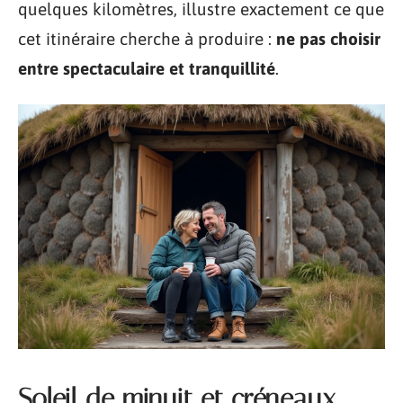
quelques kilomètres, illustre exactement ce que
cet itinéraire cherche à produire :
ne pas choisir
entre spectaculaire et tranquillité
.
Soleil de minuit et créneaux