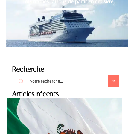
Trois bonnes raisons de partir en croisière
Recherche
Articles récents