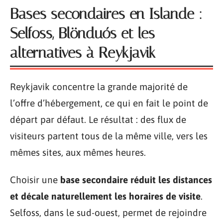
Bases secondaires en Islande :
Selfoss, Blönduós et les
alternatives à Reykjavik
Reykjavik concentre la grande majorité de
l’offre d’hébergement, ce qui en fait le point de
départ par défaut. Le résultat : des flux de
visiteurs partent tous de la même ville, vers les
mêmes sites, aux mêmes heures.
Choisir une
base secondaire réduit les distances
et décale naturellement les horaires de visite
.
Selfoss, dans le sud-ouest, permet de rejoindre